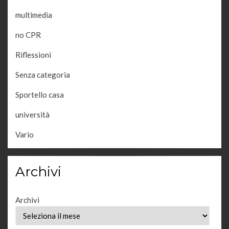
multimedia
no CPR
Riflessioni
Senza categoria
Sportello casa
università
Vario
Archivi
Archivi