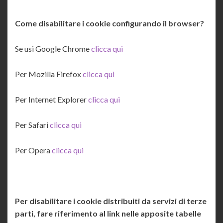
Come disabilitare i cookie configurando il browser?
Se usi Google Chrome
clicca qui
Per Mozilla Firefox
clicca qui
Per Internet Explorer
clicca qui
Per Safari
clicca qui
Per Opera
clicca qui
Per disabilitare i cookie distribuiti da servizi di terze
parti, fare riferimento al link nelle apposite tabelle