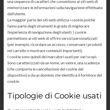
una sequenza di caratteri che consentono ai siti web di
memorizzare le informazioni sulla navigazione effettuata
dall’utente.
La maggior parte dei siti web utilizza i cookie poichè
fanno parte degli strumenti in grado di migliorare
l’esperienza di navigazione degli utenti. I cookie
permettono ai siti web di offrire servizi personalizzati
(per esempio, ricordare un accesso, conservare i prodotti
nel carrello o mostrare contenuti importanti).
I cookie sono quindi dei marcatori usati per vari scopi.
Sono caratterizzati da un nome, un valore, una scadenza
(che comporta la cancellazione del cookie dal
dispositivo) e da un dominio che identifica il fornitore del
cookie.
Tipologie di Cookie usati