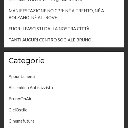
MANIFESTAZIONE NO CPR: NÉ A TRENTO, NÉ A
BOLZANO, NÉ ALTROVE
FUORI I FASCISTI DALLA NOSTRA CITTÀ
TANTI AUGURI CENTRO SOCIALE BRUNO!
Categorie
Appuntamenti
Assemblea Antirazzista
BrunoOnAir
CiclOstile
Cinemafutura