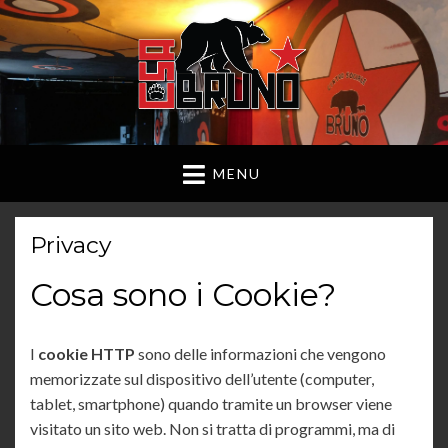
MENU
Privacy
Cosa sono i Cookie?
I
cookie HTTP
sono delle informazioni che vengono
memorizzate sul dispositivo dell’utente (computer,
tablet, smartphone) quando tramite un browser viene
visitato un sito web. Non si tratta di programmi, ma di