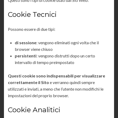
Questi sono i tipi di cookie usati dai Siti Web:
Cookie Tecnici
Possono essere di due tipi:
di sessione
: vengono eliminati ogni volta che il
browser viene chiuso
persistenti
: vengono distrutti dopo un certo
intervallo di tempo preimpostato
Questi cookie sono indispensabili per visualizzare
correttamente il Sito
e verranno quindi sempre
utilizzati e inviati, a meno che l’utente non modifichi le
impostazioni del proprio browser.
Cookie Analitici