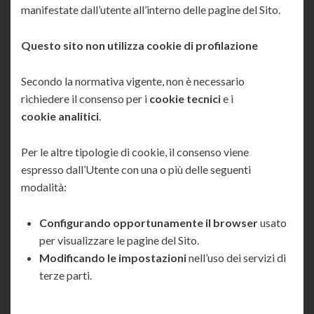
manifestate dall’utente all’interno delle pagine del Sito.
Questo sito non utilizza cookie di profilazione
Secondo la normativa vigente, non è necessario
richiedere il consenso per i
cookie tecnici
e i
cookie analitici
.
Per le altre tipologie di cookie, il consenso viene
espresso dall’Utente con una o più delle seguenti
modalità:
Configurando opportunamente il browser
usato
per visualizzare le pagine del Sito.
Modificando le impostazioni
nell’uso dei servizi di
terze parti.