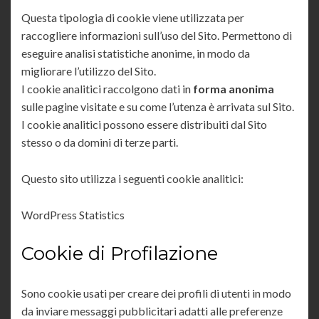
Questa tipologia di cookie viene utilizzata per
raccogliere informazioni sull’uso del Sito. Permettono di
eseguire analisi statistiche anonime, in modo da
migliorare l’utilizzo del Sito.
I cookie analitici raccolgono dati in
forma anonima
sulle pagine visitate e su come l’utenza è arrivata sul Sito.
I cookie analitici possono essere distribuiti dal Sito
stesso o da domini di terze parti.
Questo sito utilizza i seguenti cookie analitici:
WordPress Statistics
Cookie di Profilazione
Sono cookie usati per creare dei profili di utenti in modo
da inviare messaggi pubblicitari adatti alle preferenze