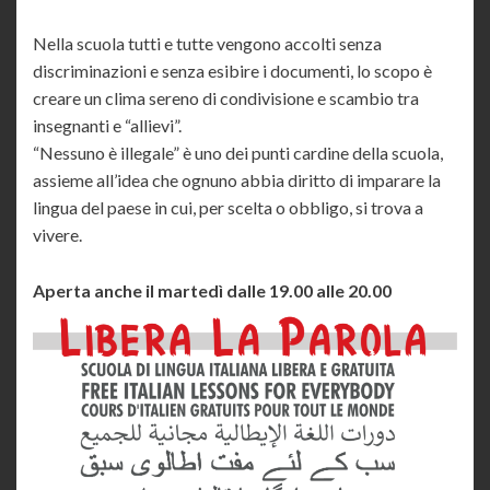
Nella scuola tutti e tutte vengono accolti senza
discriminazioni e senza esibire i documenti, lo scopo è
creare un clima sereno di condivisione e scambio tra
insegnanti e “allievi”.
“Nessuno è illegale” è uno dei punti cardine della scuola,
assieme all’idea che ognuno abbia diritto di imparare la
lingua del paese in cui, per scelta o obbligo, si trova a
vivere.
Aperta anche il martedì dalle 19.00 alle 20.00