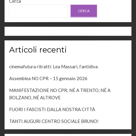
Cerca
CERCA
Articoli recenti
cinemafutura ritratti: Lea Massari, l’antidiva
Assemblea NO CPR – 15 gennaio 2026
MANIFESTAZIONE NO CPR: NÉ A TRENTO, NÉ A
BOLZANO, NÉ ALTROVE
FUORI I FASCISTI DALLA NOSTRA CITTÀ
TANTI AUGURI CENTRO SOCIALE BRUNO!