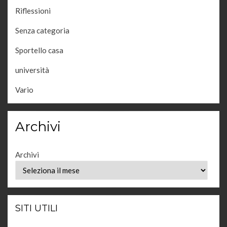
Riflessioni
Senza categoria
Sportello casa
università
Vario
Archivi
Archivi
SITI UTILI