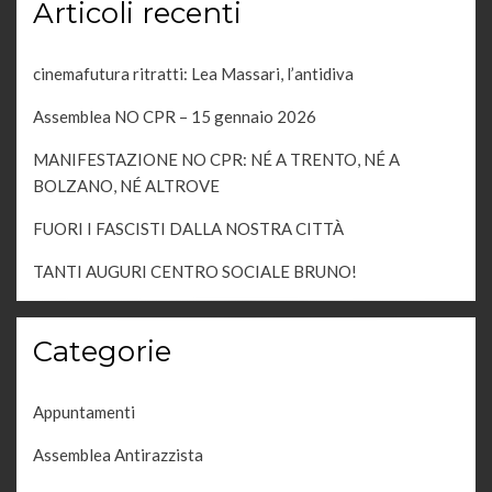
Articoli recenti
cinemafutura ritratti: Lea Massari, l’antidiva
Assemblea NO CPR – 15 gennaio 2026
MANIFESTAZIONE NO CPR: NÉ A TRENTO, NÉ A
BOLZANO, NÉ ALTROVE
FUORI I FASCISTI DALLA NOSTRA CITTÀ
TANTI AUGURI CENTRO SOCIALE BRUNO!
Categorie
Appuntamenti
Assemblea Antirazzista