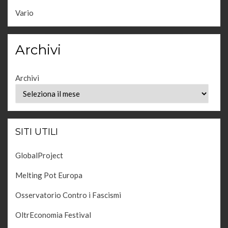
Vario
Archivi
Archivi
SITI UTILI
GlobalProject
Melting Pot Europa
Osservatorio Contro i Fascismi
OltrEconomia Festival