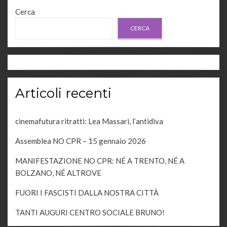
Cerca
CERCA
Articoli recenti
cinemafutura ritratti: Lea Massari, l’antidiva
Assemblea NO CPR – 15 gennaio 2026
MANIFESTAZIONE NO CPR: NÉ A TRENTO, NÉ A
BOLZANO, NÉ ALTROVE
FUORI I FASCISTI DALLA NOSTRA CITTÀ
TANTI AUGURI CENTRO SOCIALE BRUNO!