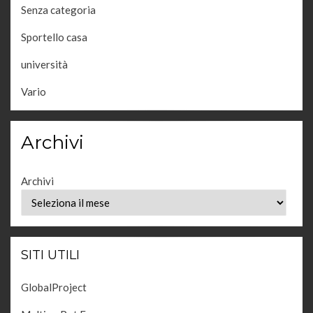
Senza categoria
Sportello casa
università
Vario
Archivi
Archivi
SITI UTILI
GlobalProject