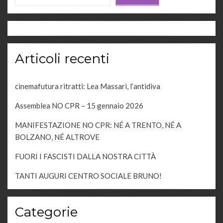
Articoli recenti
cinemafutura ritratti: Lea Massari, l’antidiva
Assemblea NO CPR – 15 gennaio 2026
MANIFESTAZIONE NO CPR: NÉ A TRENTO, NÉ A
BOLZANO, NÉ ALTROVE
FUORI I FASCISTI DALLA NOSTRA CITTÀ
TANTI AUGURI CENTRO SOCIALE BRUNO!
Categorie