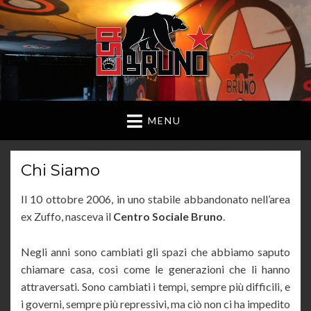
MENU
Chi Siamo
Il 10 ottobre 2006, in uno stabile abbandonato nell’area
ex Zuffo, nasceva il
Centro Sociale Bruno
.
Negli anni sono cambiati gli spazi che abbiamo saputo
chiamare casa, così come le generazioni che li hanno
attraversati. Sono cambiati i tempi, sempre più difficili, e
i governi, sempre più repressivi, ma ciò non ci ha impedito