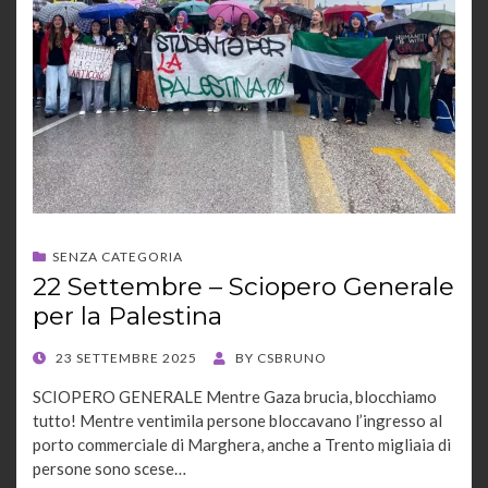
SENZA CATEGORIA
22 Settembre – Sciopero Generale
per la Palestina
POSTED
23 SETTEMBRE 2025
BY
CSBRUNO
ON
SCIOPERO GENERALE Mentre Gaza brucia, blocchiamo
tutto! Mentre ventimila persone bloccavano l’ingresso al
porto commerciale di Marghera, anche a Trento migliaia di
persone sono scese…