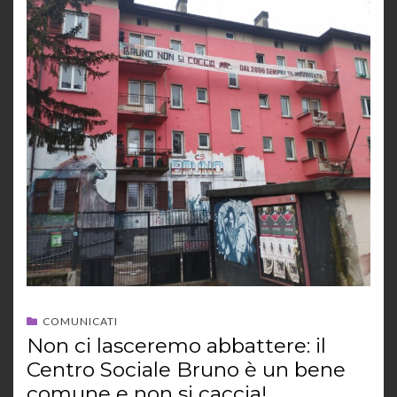
COMUNICATI
Non ci lasceremo abbattere: il
Centro Sociale Bruno è un bene
comune e non si caccia!