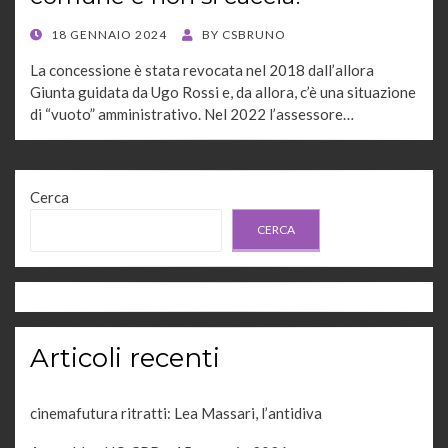
POSTED
18 GENNAIO 2024
BY
CSBRUNO
ON
La concessione è stata revocata nel 2018 dall’allora
Giunta guidata da Ugo Rossi e, da allora, c’è una situazione
di “vuoto” amministrativo. Nel 2022 l’assessore…
Cerca
CERCA
Articoli recenti
cinemafutura ritratti: Lea Massari, l’antidiva