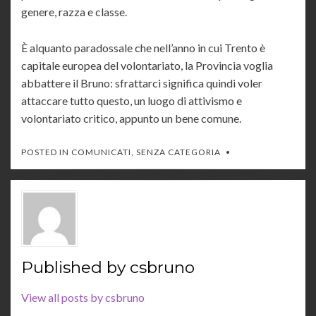
genere, razza e classe.
È alquanto paradossale che nell’anno in cui Trento è
capitale europea del volontariato, la Provincia voglia
abbattere il Bruno: sfrattarci significa quindi voler
attaccare tutto questo, un luogo di attivismo e
volontariato critico, appunto un bene comune.
POSTED IN
COMUNICATI
,
SENZA CATEGORIA
Published by
csbruno
View all posts by csbruno