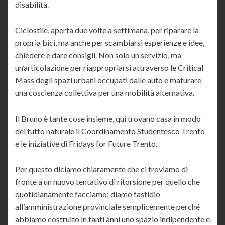
disabilità.
Ciclostile, aperta due volte a settimana, per riparare la
propria bici, ma anche per scambiarsi esperienze e idee,
chiedere e dare consigli. Non solo un servizio, ma
un’articolazione per riappropriarsi attraverso le Critical
Mass degli spazi urbani occupati dalle auto e maturare
una coscienza collettiva per una mobilità alternativa.
Il Bruno è tante cose insieme, qui trovano casa in modo
del tutto naturale il Coordinamento Studentesco Trento
e le iniziative di Fridays for Future Trento.
Per questo diciamo chiaramente che ci troviamo di
fronte a un nuovo tentativo di ritorsione per quello che
quotidianamente facciamo: diamo fastidio
all’amministrazione provinciale semplicemente perché
abbiamo costruito in tanti anni uno spazio indipendente e