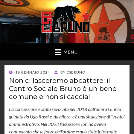
MENU
POSTED
18 GENNAIO 2024
BY
CSBRUNO
ON
Non ci lasceremo abbattere: il
Centro Sociale Bruno è un bene
comune e non si caccia!
La concessione è stata revocata nel 2018 dall’allora Giunta
guidata da Ugo Rossi e, da allora, c’è una situazione di “vuoto”
amministrativo. Nel 2022 l’assessore Tonina aveva
comunicato che le forze dell’ordine erano state informate