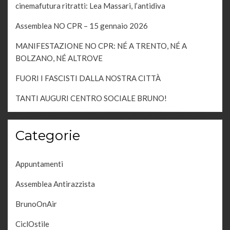
cinemafutura ritratti: Lea Massari, l’antidiva
Assemblea NO CPR – 15 gennaio 2026
MANIFESTAZIONE NO CPR: NÉ A TRENTO, NÉ A
BOLZANO, NÉ ALTROVE
FUORI I FASCISTI DALLA NOSTRA CITTÀ
TANTI AUGURI CENTRO SOCIALE BRUNO!
Categorie
Appuntamenti
Assemblea Antirazzista
BrunoOnAir
CiclOstile