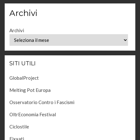
Archivi
Archivi
SITI UTILI
GlobalProject
Melting Pot Europa
Osservatorio Contro i Fascismi
OltrEconomia Festival
Ciclostile
Fixxati