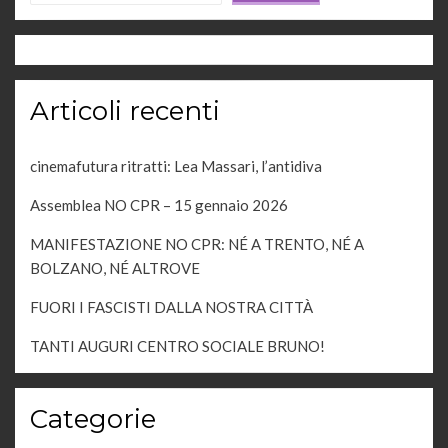
Articoli recenti
cinemafutura ritratti: Lea Massari, l’antidiva
Assemblea NO CPR – 15 gennaio 2026
MANIFESTAZIONE NO CPR: NÉ A TRENTO, NÉ A
BOLZANO, NÉ ALTROVE
FUORI I FASCISTI DALLA NOSTRA CITTÀ
TANTI AUGURI CENTRO SOCIALE BRUNO!
Categorie