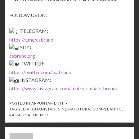
FOLLOW US ON:
TELEGRAM:
https://t.me/csbruno
SITO:
csbruno.org
TWITTER:
https://twitter.com/csabruno
INSTAGRAM:
https://www.instagram.com/centro_sociale_bruno/
POSTED IN
APPUNTAMENTI
TAGGED
AFGHANISTAN
,
CINEMAFUTURA
,
COMPLEANNO
,
RASSEGNA
,
TRENTO