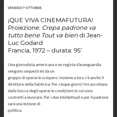
VENERDì 7 OTTOBRE
¡QUE VIVA CINEMAFUTURA!
Proiezione:
Crepa padrone va
tutto bene
Tout va bien
di Jean-
Luc Godard
Francia, 1972 – durata: 95’
Una giornalista americana e un regista d’avanguardia
vengono sequestrati da un
gruppo di operai in sciopero. Insieme a loro c’è anche il
direttore della fabbrica. Per cinque giorni i tre ascoltano
dalla bocca degli operai le condizioni in cui sono
costretti a lavorare. Per i due intellettuali e per il padrone
sarà una lezione di
politica.