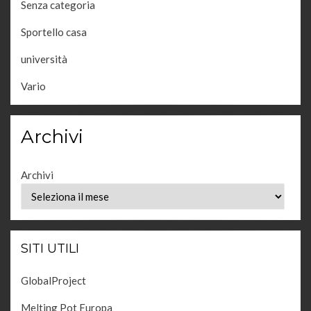
Senza categoria
Sportello casa
università
Vario
Archivi
Archivi
SITI UTILI
GlobalProject
Melting Pot Europa