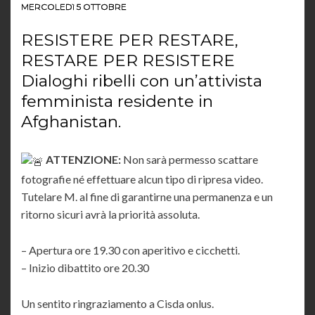
MERCOLEDì 5 OTTOBRE
RESISTERE PER RESTARE,
RESTARE PER RESISTERE
Dialoghi ribelli con un’attivista
femminista residente in
Afghanistan.
ATTENZIONE:
Non sarà permesso scattare
fotografie né effettuare alcun tipo di ripresa video.
Tutelare M. al fine di garantirne una permanenza e un
ritorno sicuri avrà la priorità assoluta.
– Apertura ore 19.30 con aperitivo e cicchetti.
– Inizio dibattito ore 20.30
Un sentito ringraziamento a Cisda onlus.