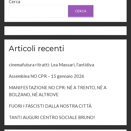
Cerca
CERCA
Articoli recenti
cinemafutura ritratti: Lea Massari, l’antidiva
Assemblea NO CPR – 15 gennaio 2026
MANIFESTAZIONE NO CPR: NÉ A TRENTO, NÉ A
BOLZANO, NÉ ALTROVE
FUORI I FASCISTI DALLA NOSTRA CITTÀ
TANTI AUGURI CENTRO SOCIALE BRUNO!