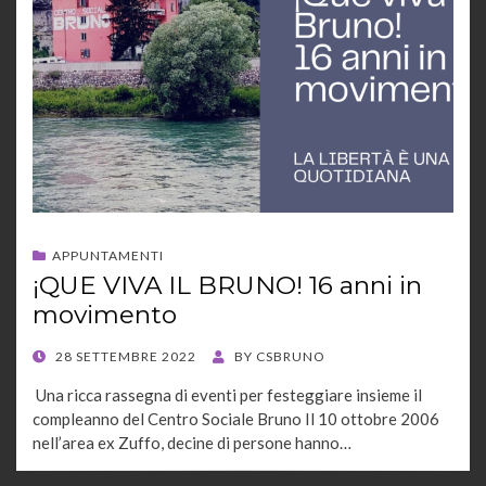
APPUNTAMENTI
¡QUE VIVA IL BRUNO! 16 anni in
movimento
POSTED
28 SETTEMBRE 2022
BY
CSBRUNO
ON
Una ricca rassegna di eventi per festeggiare insieme il
compleanno del Centro Sociale Bruno Il 10 ottobre 2006
nell’area ex Zuffo, decine di persone hanno…