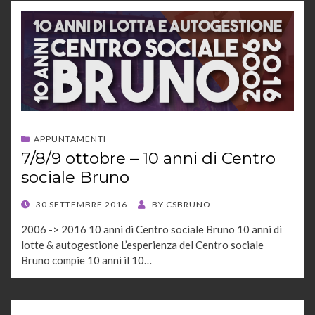
APPUNTAMENTI
7/8/9 ottobre – 10 anni di Centro
sociale Bruno
POSTED
30 SETTEMBRE 2016
BY
CSBRUNO
ON
2006 -> 2016 10 anni di Centro sociale Bruno 10 anni di
lotte & autogestione L’esperienza del Centro sociale
Bruno compie 10 anni il 10…