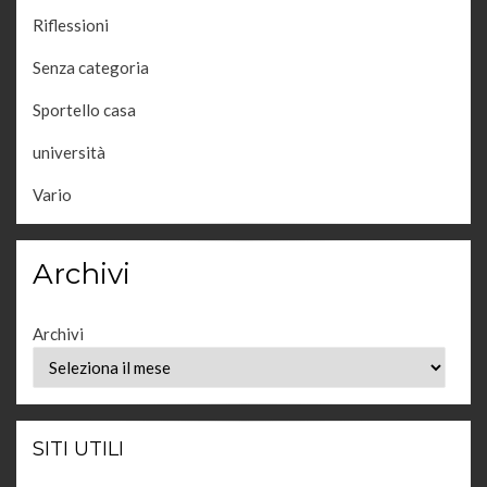
Riflessioni
Senza categoria
Sportello casa
università
Vario
Archivi
Archivi
SITI UTILI