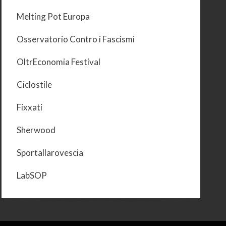
Melting Pot Europa
Osservatorio Contro i Fascismi
OltrEconomia Festival
Ciclostile
Fixxati
Sherwood
Sportallarovescia
LabSOP