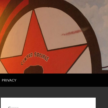
PRIVACY