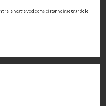
entire le nostre voci come ci stanno insegnando le