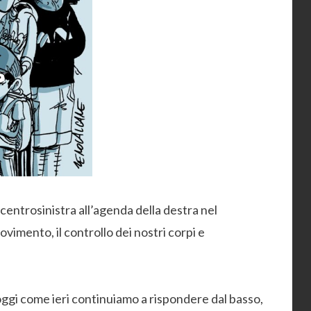
entrosinistra all’agenda della destra nel
ovimento, il controllo dei nostri corpi e
 oggi come ieri continuiamo a rispondere dal basso,