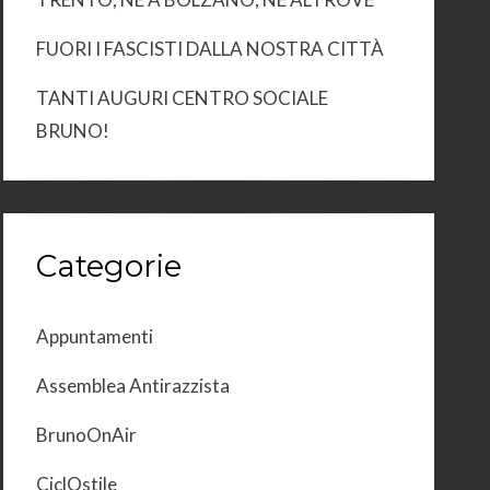
FUORI I FASCISTI DALLA NOSTRA CITTÀ
TANTI AUGURI CENTRO SOCIALE
BRUNO!
Categorie
Appuntamenti
Assemblea Antirazzista
BrunoOnAir
CiclOstile