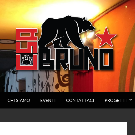
CHI SIAMO
EVENTI
CONTATTACI
PROGETTI