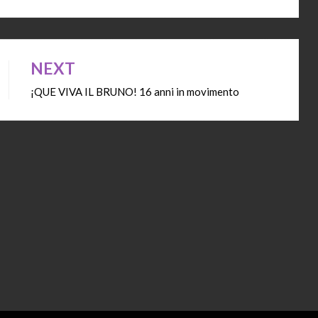
NEXT
¡QUE VIVA IL BRUNO! 16 anni in movimento