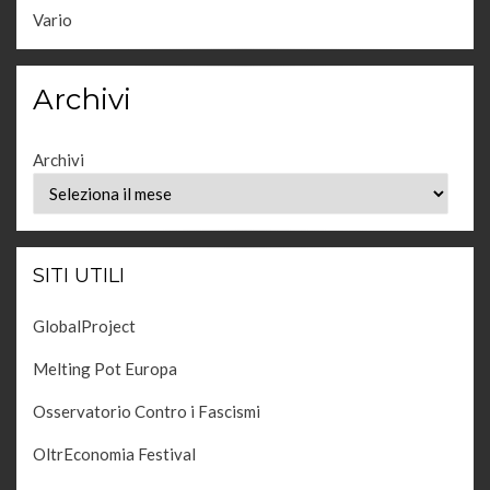
Vario
Archivi
Archivi
SITI UTILI
GlobalProject
Melting Pot Europa
Osservatorio Contro i Fascismi
OltrEconomia Festival