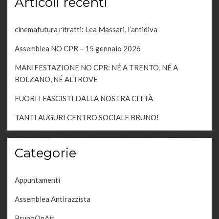
Articoli recenti
cinemafutura ritratti: Lea Massari, l’antidiva
Assemblea NO CPR – 15 gennaio 2026
MANIFESTAZIONE NO CPR: NÉ A TRENTO, NÉ A
BOLZANO, NÉ ALTROVE
FUORI I FASCISTI DALLA NOSTRA CITTÀ
TANTI AUGURI CENTRO SOCIALE BRUNO!
Categorie
Appuntamenti
Assemblea Antirazzista
BrunoOnAir