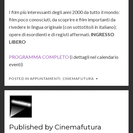
I film più interessanti degli anni 2000 da tutto il mondo:
film poco conosciuti, da scoprire e film importanti da
rivedere in lingua originale (con sottotitoli in italiano);
opere di esordienti e di registi affermati.
INGRESSO
LIBERO
PROGRAMMA COMPLETO
(i dettagli nel calendario
eventi)
POSTED IN
APPUNTAMENTI
,
CINEMAFUTURA
Published by
Cinemafutura