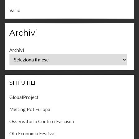
Vario
Archivi
Archivi
SITI UTILI
GlobalProject
Melting Pot Europa
Osservatorio Contro i Fascismi
OltrEconomia Festival