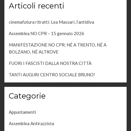
Articoli recenti
cinemafutura ritratti: Lea Massari, l’antidiva
Assemblea NO CPR – 15 gennaio 2026
MANIFESTAZIONE NO CPR: NÉ A TRENTO, NÉ A
BOLZANO, NÉ ALTROVE
FUORI I FASCISTI DALLA NOSTRA CITTÀ
TANTI AUGURI CENTRO SOCIALE BRUNO!
Categorie
Appuntamenti
Assemblea Antirazzista