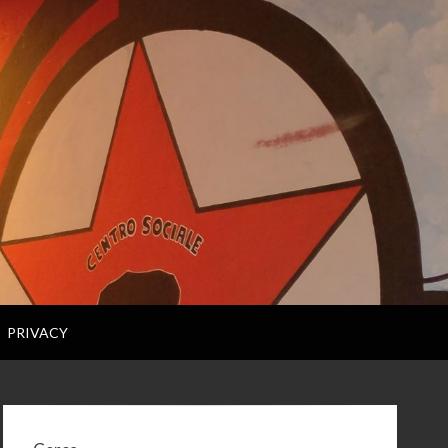
PRIVACY