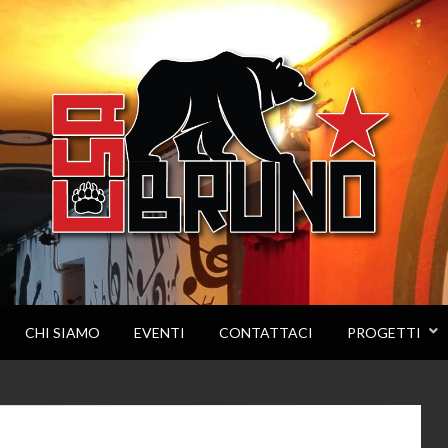
CHI SIAMO
EVENTI
CONTATTACI
PROGETTI