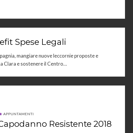
fit Spese Legali
mpagnia, mangiare nuove leccornie proposte e
 Clara e sostenere il Centro…
APPUNTAMENTI
Capodanno Resistente 2018