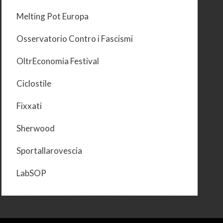
Melting Pot Europa
Osservatorio Contro i Fascismi
OltrEconomia Festival
Ciclostile
Fixxati
Sherwood
Sportallarovescia
LabSOP