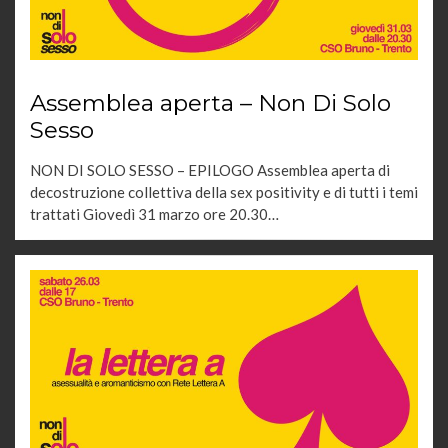
Assemblea aperta – Non Di Solo
Sesso
NON DI SOLO SESSO – EPILOGO Assemblea aperta di
decostruzione collettiva della sex positivity e di tutti i temi
trattati Giovedì 31 marzo ore 20.30…