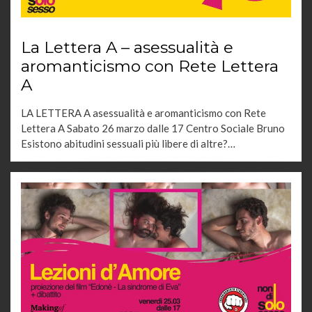
La Lettera A – asessualità e
aromanticismo con Rete Lettera
A
LA LETTERA A asessualità e aromanticismo con Rete
Lettera A Sabato 26 marzo dalle 17 Centro Sociale Bruno
Esistono abitudini sessuali più libere di altre?…