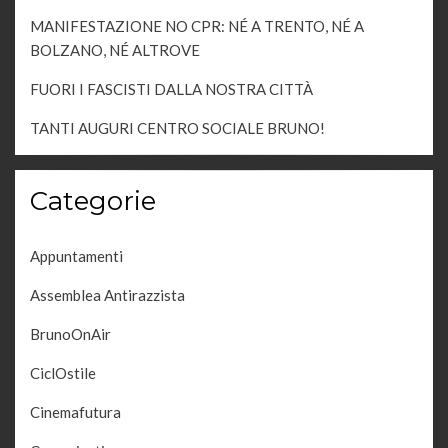
MANIFESTAZIONE NO CPR: NÉ A TRENTO, NÉ A
BOLZANO, NÉ ALTROVE
FUORI I FASCISTI DALLA NOSTRA CITTÀ
TANTI AUGURI CENTRO SOCIALE BRUNO!
Categorie
Appuntamenti
Assemblea Antirazzista
BrunoOnAir
CiclOstile
Cinemafutura