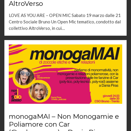
AltroVerso
LOVE AS YOU ARE – OPEN MIC Sabato 19 marzo dalle 21
Centro Sociale Bruno Un Open Mic tematico, condotto dal
collettivo AltroVerso, in cui…
monogaMAI – Non Monogamie e
Poliamore con Car