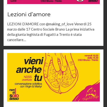
Lezioni d’amore
LEZIONI D’AMORE con @making_of_love Venerdì 25
marzo dalle 17 Centro Sociale Bruno La prima iniziativa
della giunta leghista di Fugatti a Trento è stata
cancellare…