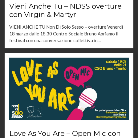
Vieni Anche Tu – NDSS overture
con Virgin & Martyr
VIENI ANCHE TU Non Di Solo Sesso – overture Venerdì
18 marzo dalle 18.30 Centro Sociale Bruno Apriamo il
festival con una conversazione collettiva in…
Love As You Are – Open Mic con