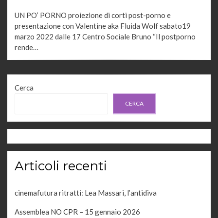
UN PO’ PORNO proiezione di corti post-porno e
presentazione con Valentine aka Fluida Wolf sabato19
marzo 2022 dalle 17 Centro Sociale Bruno “Il postporno
rende…
Cerca
CERCA
Articoli recenti
cinemafutura ritratti: Lea Massari, l’antidiva
Assemblea NO CPR – 15 gennaio 2026