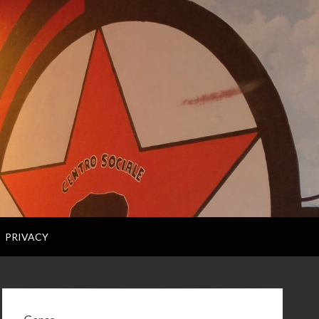
PRIVACY