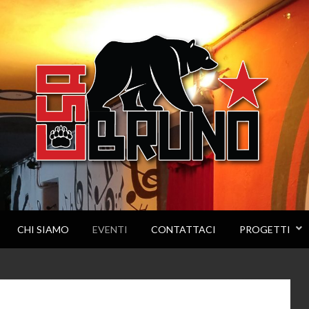
CHI SIAMO
EVENTI
CONTATTACI
PROGETTI