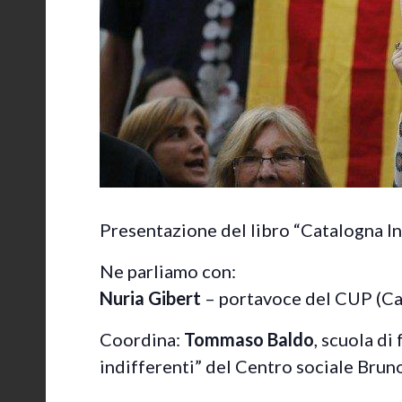
Presentazione del libro “Catalogna In
Ne parliamo con:
Nuria Gibert
– portavoce del CUP (Ca
Coordina:
Tommaso Baldo
, scuola di
indifferenti” del Centro sociale Brun