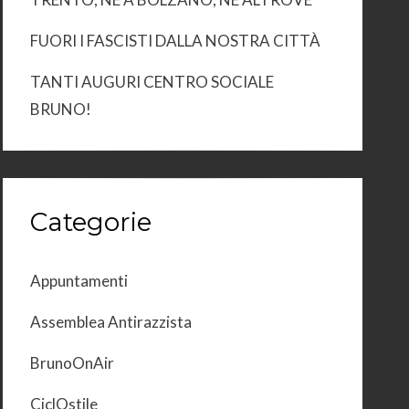
FUORI I FASCISTI DALLA NOSTRA CITTÀ
TANTI AUGURI CENTRO SOCIALE
BRUNO!
Categorie
Appuntamenti
Assemblea Antirazzista
BrunoOnAir
CiclOstile