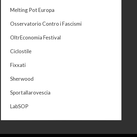
Melting Pot Europa
Osservatorio Contro i Fascismi
OltrEconomia Festival
Ciclostile
Fixxati
Sherwood
Sportallarovescia
LabSOP