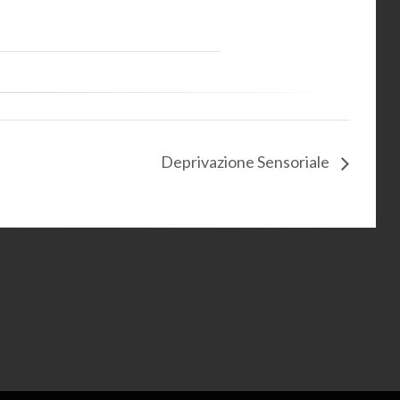
Deprivazione Sensoriale