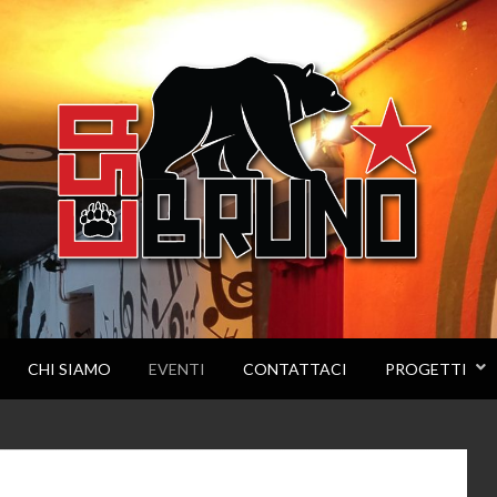
CHI SIAMO
EVENTI
CONTATTACI
PROGETTI