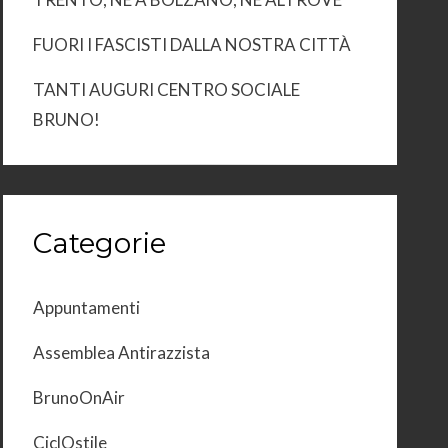
FUORI I FASCISTI DALLA NOSTRA CITTÀ
TANTI AUGURI CENTRO SOCIALE
BRUNO!
Categorie
Appuntamenti
Assemblea Antirazzista
BrunoOnAir
CiclOstile