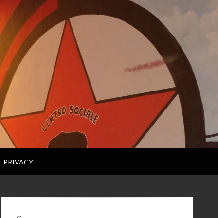
PRIVACY