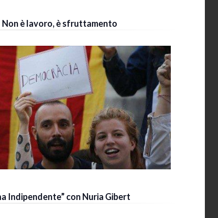
 Non è lavoro, è sfruttamento
na Indipendente” con Nuria Gibert