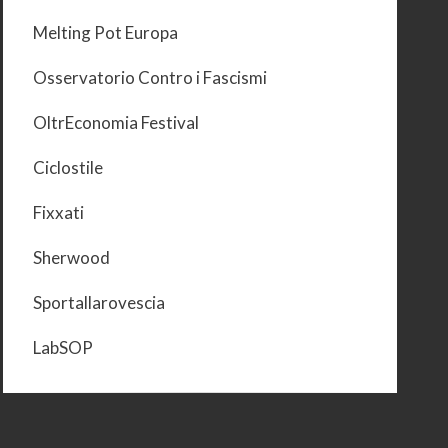
Melting Pot Europa
Osservatorio Contro i Fascismi
OltrEconomia Festival
Ciclostile
Fixxati
Sherwood
Sportallarovescia
LabSOP