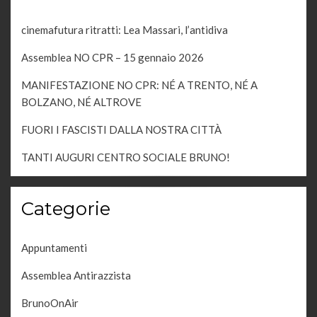
cinemafutura ritratti: Lea Massari, l’antidiva
Assemblea NO CPR – 15 gennaio 2026
MANIFESTAZIONE NO CPR: NÉ A TRENTO, NÉ A
BOLZANO, NÉ ALTROVE
FUORI I FASCISTI DALLA NOSTRA CITTÀ
TANTI AUGURI CENTRO SOCIALE BRUNO!
Categorie
Appuntamenti
Assemblea Antirazzista
BrunoOnAir