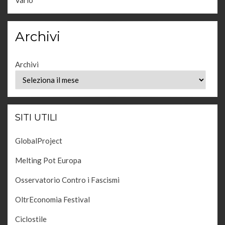
Vario
Archivi
Archivi
SITI UTILI
GlobalProject
Melting Pot Europa
Osservatorio Contro i Fascismi
OltrEconomia Festival
Ciclostile