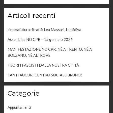
Articoli recenti
cinemafutura ritratti: Lea Massari, l’antidiva
Assemblea NO CPR – 15 gennaio 2026
MANIFESTAZIONE NO CPR: NÉ A TRENTO, NÉ A
BOLZANO, NÉ ALTROVE
FUORI I FASCISTI DALLA NOSTRA CITTÀ
TANTI AUGURI CENTRO SOCIALE BRUNO!
Categorie
Appuntamenti