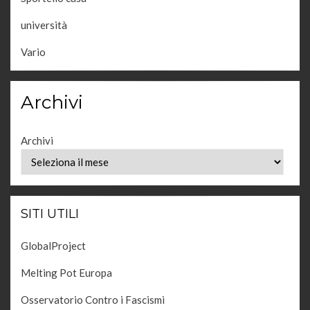
università
Vario
Archivi
Archivi
SITI UTILI
GlobalProject
Melting Pot Europa
Osservatorio Contro i Fascismi