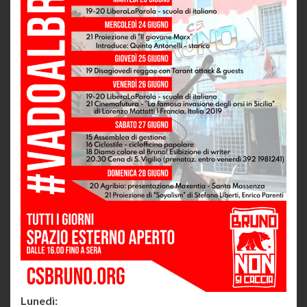
Lunedì: