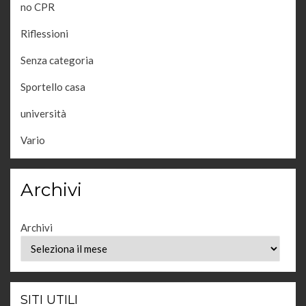
no CPR
Riflessioni
Senza categoria
Sportello casa
università
Vario
Archivi
Archivi
SITI UTILI