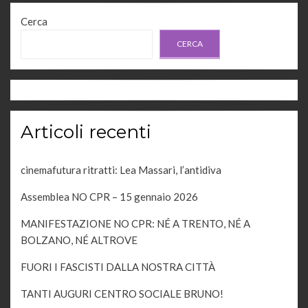
Cerca
CERCA
Articoli recenti
cinemafutura ritratti: Lea Massari, l’antidiva
Assemblea NO CPR – 15 gennaio 2026
MANIFESTAZIONE NO CPR: NÉ A TRENTO, NÉ A
BOLZANO, NÉ ALTROVE
FUORI I FASCISTI DALLA NOSTRA CITTÀ
TANTI AUGURI CENTRO SOCIALE BRUNO!