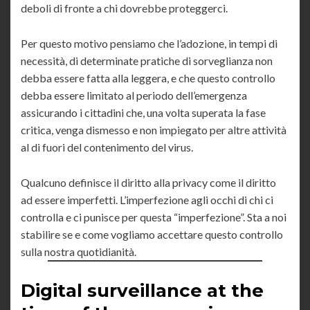
deboli di fronte a chi dovrebbe proteggerci.
Per questo motivo pensiamo che l’adozione, in tempi di
necessità, di determinate pratiche di sorveglianza non
debba essere fatta alla leggera, e che questo controllo
debba essere limitato al periodo dell’emergenza
assicurando i cittadini che, una volta superata la fase
critica, venga dismesso e non impiegato per altre attività
al di fuori del contenimento del virus.
Qualcuno definisce il diritto alla privacy come il diritto
ad essere imperfetti. L’imperfezione agli occhi di chi ci
controlla e ci punisce per questa “imperfezione”. Sta a noi
stabilire se e come vogliamo accettare questo controllo
sulla nostra quotidianità.
Digital surveillance at the