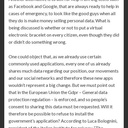
as Facebook and Google, that are always ready to help in
cases of emergency, to look like the good guys when all
they do is make money selling personal data. What is
being discussed is whether or not to put a virtual
electronic bracelet on every citizen, even though they did
or didn’t do something wrong.
One could object that, as we already use certain
commonly used applications, every one of us already
shares much data regarding our position, our movements
and our social networks and therefore these new apps
wouldn’t represent a big change. But we must point out
that in the European Union the Gdpr – General data
protection regulation – is enforced, and so people’s
consent to sharing this data must be requested. Will it
therefore be possible to refuse to install the
government’s application? According to Luca Bolognini,
president of the Italian Institute for privacy, “The