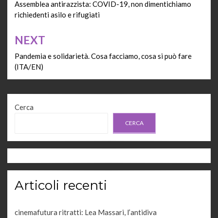
articoli
Assemblea antirazzista: COVID-19, non dimentichiamo
richiedenti asilo e rifugiati
NEXT
Pandemia e solidarietà. Cosa facciamo, cosa si può fare
(ITA/EN)
Cerca
CERCA
Articoli recenti
cinemafutura ritratti: Lea Massari, l’antidiva