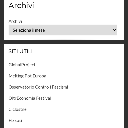
Archivi
Archivi
SITI UTILI
GlobalProject
Melting Pot Europa
Osservatorio Contro i Fascismi
OltrEconomia Festival
Ciclostile
Fixxati