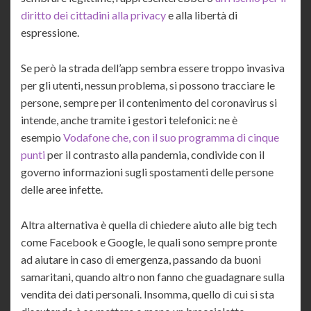
diritto dei cittadini alla privacy
e alla libertà di
espressione.
Se però la strada dell’app sembra essere troppo invasiva
per gli utenti, nessun problema, si possono tracciare le
persone, sempre per il contenimento del coronavirus si
intende, anche tramite i gestori telefonici: ne è
esempio
Vodafone che, con il suo programma di cinque
punti
per il contrasto alla pandemia, condivide con il
governo informazioni sugli spostamenti delle persone
delle aree infette.
Altra alternativa è quella di chiedere aiuto alle big tech
come Facebook e Google, le quali sono sempre pronte
ad aiutare in caso di emergenza, passando da buoni
samaritani, quando altro non fanno che guadagnare sulla
vendita dei dati personali. Insomma, quello di cui si sta