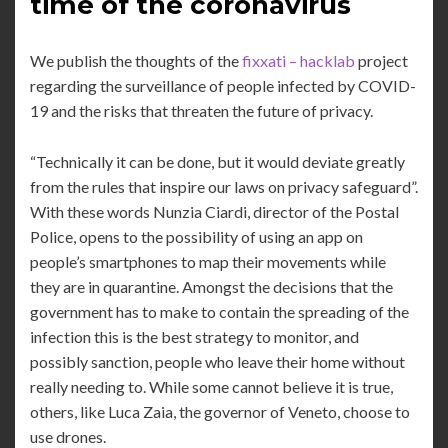
time of the coronavirus
We publish the thoughts of the
fixxati – hacklab
project
regarding the surveillance of people infected by COVID-
19 and the risks that threaten the future of privacy.
“Technically it can be done, but it would deviate greatly
from the rules that inspire our laws on privacy safeguard”.
With these words Nunzia Ciardi, director of the Postal
Police, opens to the possibility of using an app on
people’s smartphones to map their movements while
they are in quarantine. Amongst the decisions that the
government has to make to contain the spreading of the
infection this is the best strategy to monitor, and
possibly sanction, people who leave their home without
really needing to. While some cannot believe it is true,
others, like Luca Zaia, the governor of Veneto, choose to
use drones.