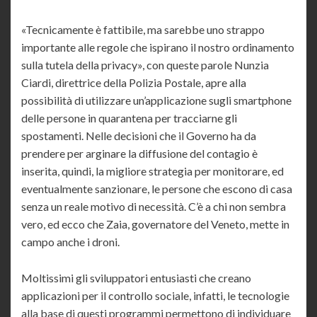
«Tecnicamente è fattibile, ma sarebbe uno strappo
importante alle regole che ispirano il nostro ordinamento
sulla tutela della privacy», con queste parole Nunzia
Ciardi, direttrice della Polizia Postale, apre alla
possibilità di utilizzare un’applicazione sugli smartphone
delle persone in quarantena per tracciarne gli
spostamenti. Nelle decisioni che il Governo ha da
prendere per arginare la diffusione del contagio è
inserita, quindi, la migliore strategia per monitorare, ed
eventualmente sanzionare, le persone che escono di casa
senza un reale motivo di necessità. C’è a chi non sembra
vero, ed ecco che Zaia, governatore del Veneto, mette in
campo anche i droni.
Moltissimi gli sviluppatori entusiasti che creano
applicazioni per il controllo sociale, infatti, le tecnologie
alla base di questi programmi permettono di individuare