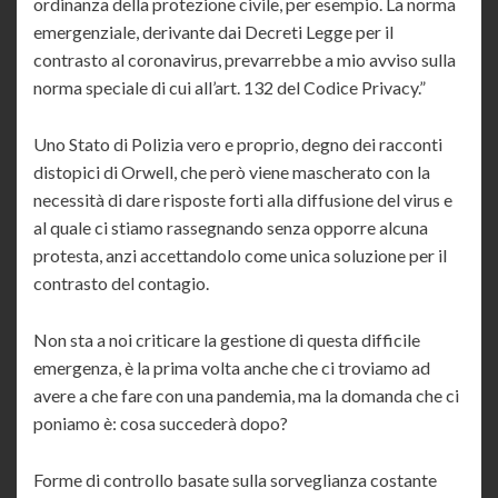
ordinanza della protezione civile, per esempio. La norma
emergenziale, derivante dai Decreti Legge per il
contrasto al coronavirus, prevarrebbe a mio avviso sulla
norma speciale di cui all’art. 132 del Codice Privacy.”
Uno Stato di Polizia vero e proprio, degno dei racconti
distopici di Orwell, che però viene mascherato con la
necessità di dare risposte forti alla diffusione del virus e
al quale ci stiamo rassegnando senza opporre alcuna
protesta, anzi accettandolo come unica soluzione per il
contrasto del contagio.
Non sta a noi criticare la gestione di questa difficile
emergenza, è la prima volta anche che ci troviamo ad
avere a che fare con una pandemia, ma la domanda che ci
poniamo è: cosa succederà dopo?
Forme di controllo basate sulla sorveglianza costante