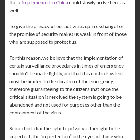
those
implemented in China
could slowly arrive here as
well.
To give the privacy of our activities up in exchange for
the promise of security makes us weak in front of those
who are supposed to protect us.
For this reason, we believe that the implementation of
certain surveillance procedures in times of emergency
shouldn’t be made lightly, and that this control system
must be limited to the duration of the emergency,
therefore guaranteeing to the citizens that once the
critical situation is resolved the system is going to be
abandoned and not used for purposes other than the
containment of the virus.
Some think that the right to privacy is the right to be
imperfect, the “imperfection” in the eyes of those who