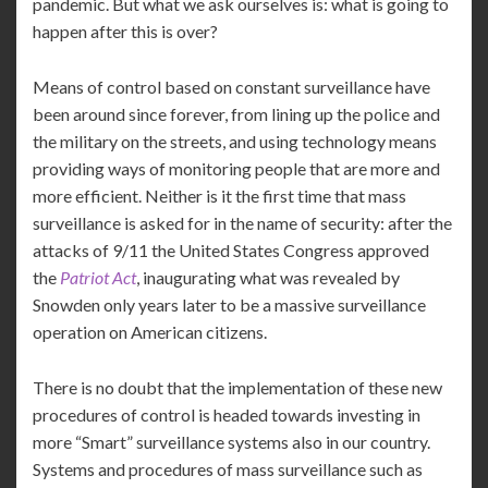
pandemic. But what we ask ourselves is: what is going to
happen after this is over?
Means of control based on constant surveillance have
been around since forever, from lining up the police and
the military on the streets, and using technology means
providing ways of monitoring people that are more and
more efficient. Neither is it the first time that mass
surveillance is asked for in the name of security: after the
attacks of 9/11 the United States Congress approved
the
Patriot Act
, inaugurating what was revealed by
Snowden only years later to be a massive surveillance
operation on American citizens.
There is no doubt that the implementation of these new
procedures of control is headed towards investing in
more “Smart” surveillance systems also in our country.
Systems and procedures of mass surveillance such as