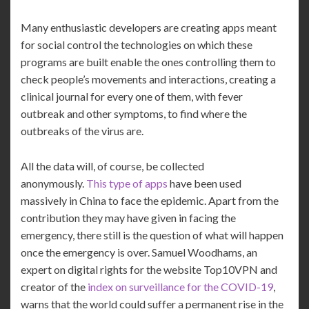
Many enthusiastic developers are creating apps meant
for social control the technologies on which these
programs are built enable the ones controlling them to
check people’s movements and interactions, creating a
clinical journal for every one of them, with fever
outbreak and other symptoms, to find where the
outbreaks of the virus are.
All the data will, of course, be collected
anonymously.
This type of apps
have been used
massively in China to face the epidemic. Apart from the
contribution they may have given in facing the
emergency, there still is the question of what will happen
once the emergency is over. Samuel Woodhams, an
expert on digital rights for the website Top10VPN and
creator of the
index on surveillance for the COVID-19
,
warns that the world could suffer a permanent rise in the