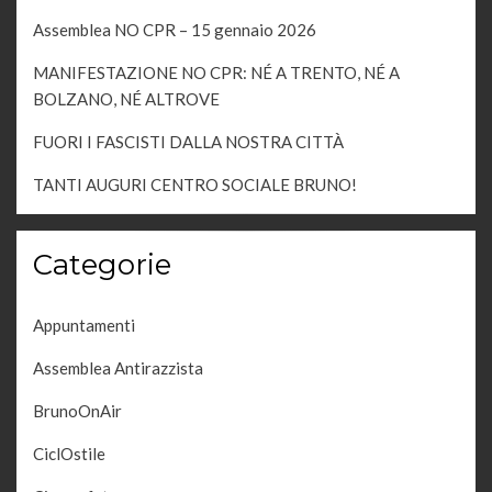
Assemblea NO CPR – 15 gennaio 2026
MANIFESTAZIONE NO CPR: NÉ A TRENTO, NÉ A
BOLZANO, NÉ ALTROVE
FUORI I FASCISTI DALLA NOSTRA CITTÀ
TANTI AUGURI CENTRO SOCIALE BRUNO!
Categorie
Appuntamenti
Assemblea Antirazzista
BrunoOnAir
CiclOstile