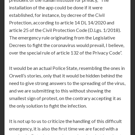
installation of the app could be done if it were
established, for instance, by decree of the Civil
Protection, according to article 14 DL 14/2020 and
article 25 of the Civil Protection Code (D.Lgs. 1/2018).
The emergency rule originating from the Legislative
Decrees to fight the coronavirus would prevail, I believe,
over the special rule of article 132 of the Privacy Code”.
It would be an actual Police State, resembling the ones in
Orwell’s stories, only that it would be hidden behind the
need to give strong answers to the spreading of the virus,
and we are submitting to this without showing the
smallest sign of protest, on the contrary accepting it as
the only solution to fight the infection.
It is not up to us to criticize the handling of this difficult
emergency, it is also the first time we are faced with a