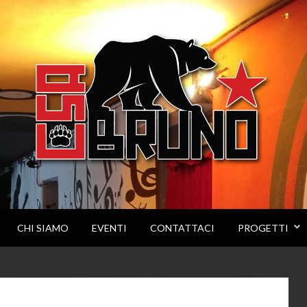
CHI SIAMO
EVENTI
CONTATTACI
PROGETTI