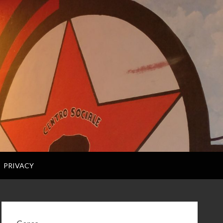
PRIVACY