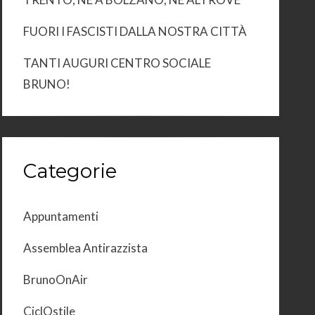
FUORI I FASCISTI DALLA NOSTRA CITTÀ
TANTI AUGURI CENTRO SOCIALE
BRUNO!
Categorie
Appuntamenti
Assemblea Antirazzista
BrunoOnAir
CiclOstile