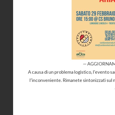
— AGGIORNAM
A causa di un problema logistico, l’evento sa
l’inconveniente. Rimanete sintonizzati sul 