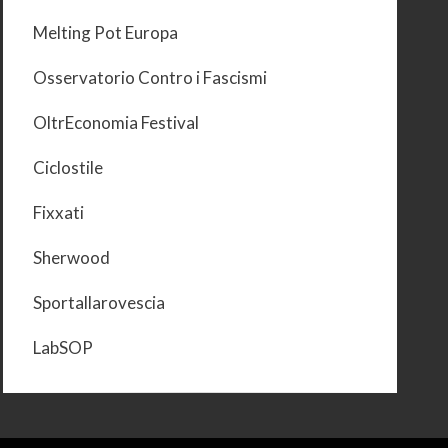
Melting Pot Europa
Osservatorio Contro i Fascismi
OltrEconomia Festival
Ciclostile
Fixxati
Sherwood
Sportallarovescia
LabSOP