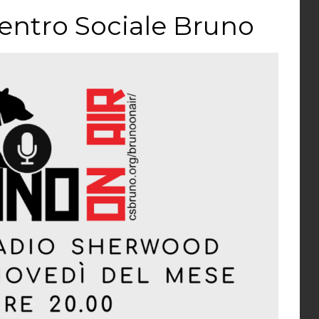
Centro Sociale Bruno