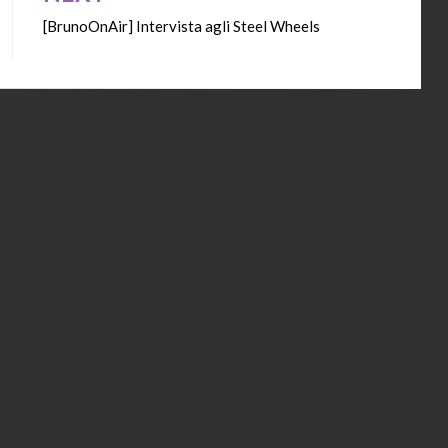
[BrunoOnAir] Intervista agli Steel Wheels