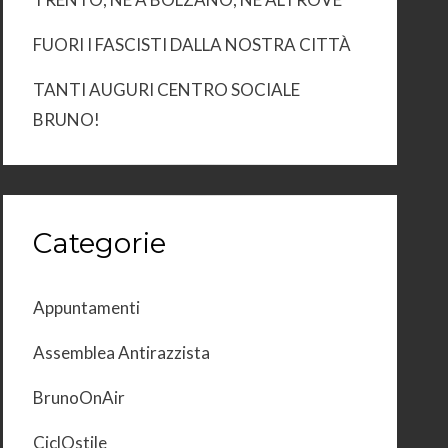
FUORI I FASCISTI DALLA NOSTRA CITTÀ
TANTI AUGURI CENTRO SOCIALE
BRUNO!
Categorie
Appuntamenti
Assemblea Antirazzista
BrunoOnAir
CiclOstile