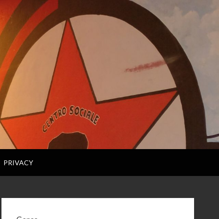
PRIVACY