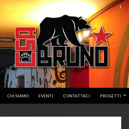
CHI SIAMO
EVENTI
CONTATTACI
PROGETTI