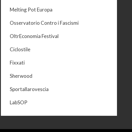
Melting Pot Europa
Osservatorio Contro i Fascismi
OltrEconomia Festival
Ciclostile
Fixxati
Sherwood
Sportallarovescia
LabSOP