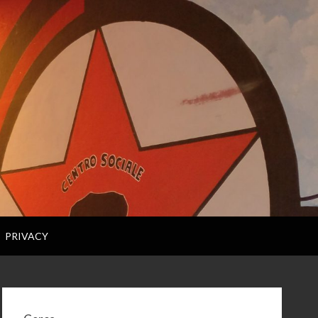
PRIVACY