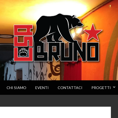
CHI SIAMO
EVENTI
CONTATTACI
PROGETTI