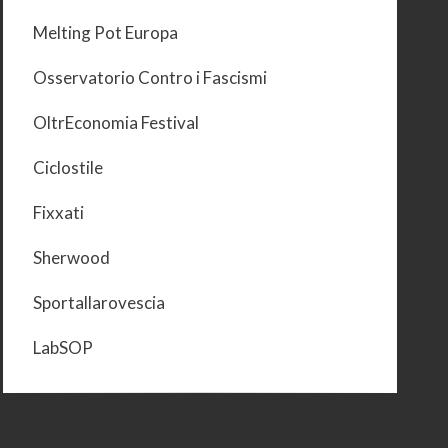
Melting Pot Europa
Osservatorio Contro i Fascismi
OltrEconomia Festival
Ciclostile
Fixxati
Sherwood
Sportallarovescia
LabSOP