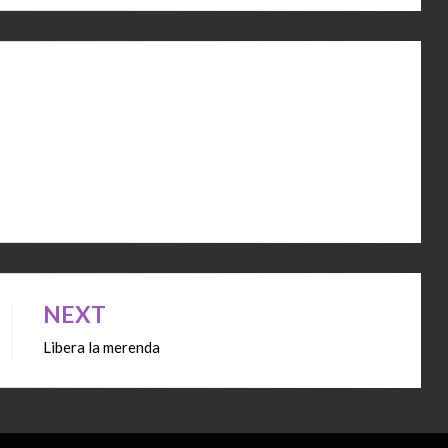
NEXT
Libera la merenda