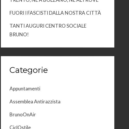
FUORI I FASCISTI DALLA NOSTRA CITTÀ
TANTI AUGURI CENTRO SOCIALE
BRUNO!
Categorie
Appuntamenti
Assemblea Antirazzista
BrunoOnAir
CiclOstile