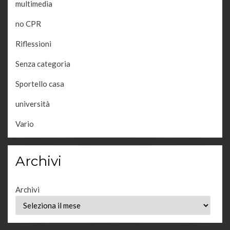
multimedia
no CPR
Riflessioni
Senza categoria
Sportello casa
università
Vario
Archivi
Archivi