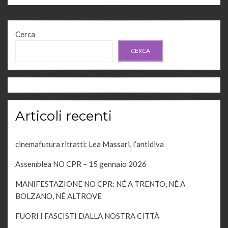
Cerca
CERCA
Articoli recenti
cinemafutura ritratti: Lea Massari, l’antidiva
Assemblea NO CPR – 15 gennaio 2026
MANIFESTAZIONE NO CPR: NÉ A TRENTO, NÉ A
BOLZANO, NÉ ALTROVE
FUORI I FASCISTI DALLA NOSTRA CITTÀ