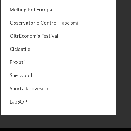
Melting Pot Europa
Osservatorio Contro i Fascismi
OltrEconomia Festival
Ciclostile
Fixxati
Sherwood
Sportallarovescia
LabSOP