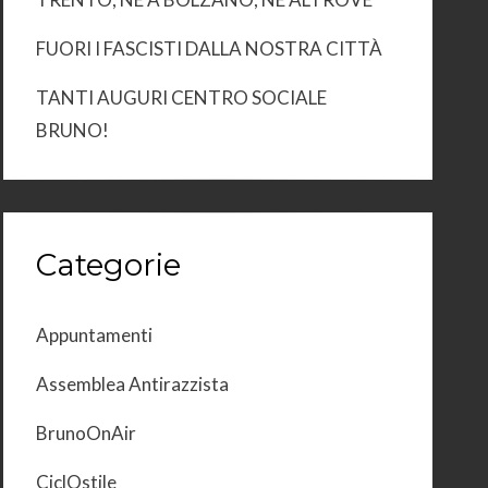
FUORI I FASCISTI DALLA NOSTRA CITTÀ
TANTI AUGURI CENTRO SOCIALE
BRUNO!
Categorie
Appuntamenti
Assemblea Antirazzista
BrunoOnAir
CiclOstile