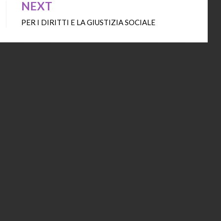
NEXT
PER I DIRITTI E LA GIUSTIZIA SOCIALE