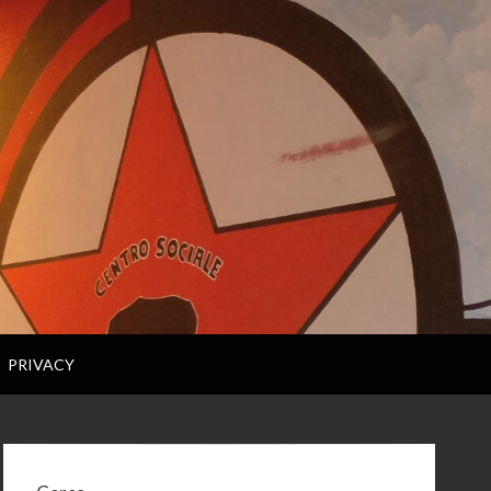
PRIVACY