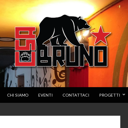
CHI SIAMO
EVENTI
CONTATTACI
PROGETTI