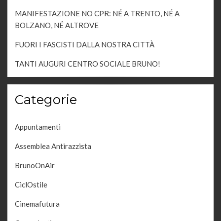
MANIFESTAZIONE NO CPR: NÉ A TRENTO, NÉ A
BOLZANO, NÉ ALTROVE
FUORI I FASCISTI DALLA NOSTRA CITTÀ
TANTI AUGURI CENTRO SOCIALE BRUNO!
Categorie
Appuntamenti
Assemblea Antirazzista
BrunoOnAir
CiclOstile
Cinemafutura