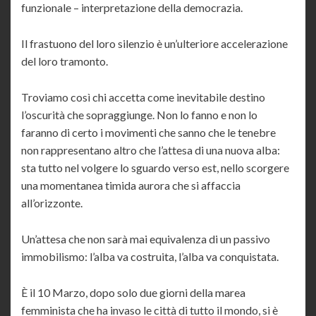
funzionale – interpretazione della democrazia.
Il frastuono del loro silenzio è un’ulteriore accelerazione
del loro tramonto.
Troviamo così chi accetta come inevitabile destino
l’oscurità che sopraggiunge. Non lo fanno e non lo
faranno di certo i movimenti che sanno che le tenebre
non rappresentano altro che l’attesa di una nuova alba:
sta tutto nel volgere lo sguardo verso est, nello scorgere
una momentanea timida aurora che si affaccia
all’orizzonte.
Un’attesa che non sarà mai equivalenza di un passivo
immobilismo: l’alba va costruita, l’alba va conquistata.
È il 10 Marzo, dopo solo due giorni della marea
femminista che ha invaso le città di tutto il mondo, si è