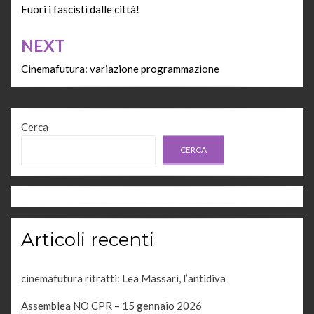
articoli
Fuori i fascisti dalle città!
NEXT
Cinemafutura: variazione programmazione
Cerca
CERCA
Articoli recenti
cinemafutura ritratti: Lea Massari, l’antidiva
Assemblea NO CPR – 15 gennaio 2026