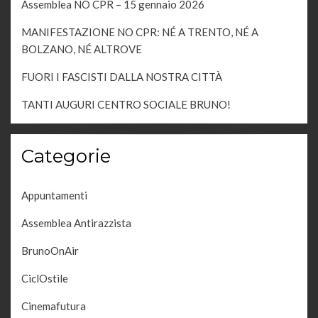
Assemblea NO CPR – 15 gennaio 2026
MANIFESTAZIONE NO CPR: NÉ A TRENTO, NÉ A
BOLZANO, NÉ ALTROVE
FUORI I FASCISTI DALLA NOSTRA CITTÀ
TANTI AUGURI CENTRO SOCIALE BRUNO!
Categorie
Appuntamenti
Assemblea Antirazzista
BrunoOnAir
CiclOstile
Cinemafutura