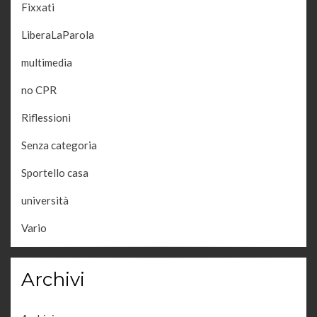
Fixxati
LiberaLaParola
multimedia
no CPR
Riflessioni
Senza categoria
Sportello casa
università
Vario
Archivi