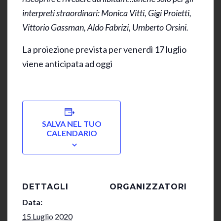
interpreti straordinari: Monica Vitti, Gigi Proietti,
Vittorio Gassman, Aldo Fabrizi, Umberto Orsini.
La proiezione prevista per venerdì 17 luglio
viene anticipata ad oggi
SALVA NEL TUO
CALENDARIO
DETTAGLI
ORGANIZZATORI
Data:
15 Luglio 2020