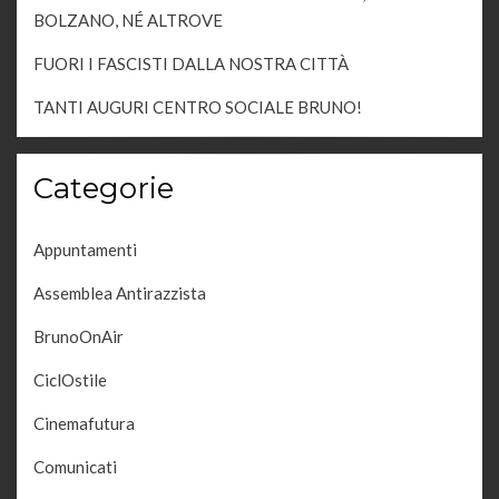
BOLZANO, NÉ ALTROVE
FUORI I FASCISTI DALLA NOSTRA CITTÀ
TANTI AUGURI CENTRO SOCIALE BRUNO!
Categorie
Appuntamenti
Assemblea Antirazzista
BrunoOnAir
CiclOstile
Cinemafutura
Comunicati