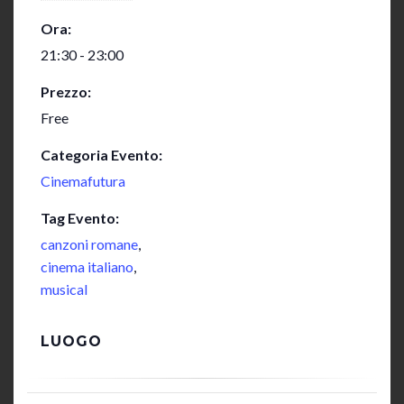
Ora:
21:30 - 23:00
Prezzo:
Free
Categoria Evento:
Cinemafutura
Tag Evento:
canzoni romane
,
cinema italiano
,
musical
LUOGO