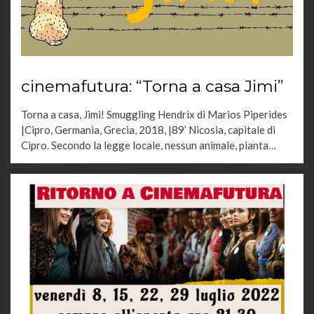
cinemafutura: “Torna a casa Jimi”
Torna a casa, Jimi! Smuggling Hendrix di Marios Piperides
|Cipro, Germania, Grecia, 2018, |89’ Nicosia, capitale di
Cipro. Secondo la legge locale, nessun animale, pianta…