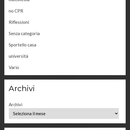
no CPR
Riflessioni
Senza categoria
Sportello casa
università
Vario
Archivi
Archivi