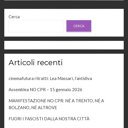
Cerca
CERCA
Articoli recenti
cinemafutura ritratti: Lea Massari, l’antidiva
Assemblea NO CPR – 15 gennaio 2026
MANIFESTAZIONE NO CPR: NÉ A TRENTO, NÉ A
BOLZANO, NÉ ALTROVE
FUORI I FASCISTI DALLA NOSTRA CITTÀ