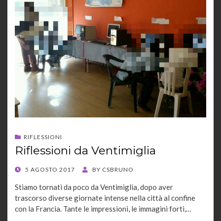
RIFLESSIONI
Riflessioni da Ventimiglia
POSTED
5 AGOSTO 2017
BY
CSBRUNO
ON
Stiamo tornati da poco da Ventimiglia, dopo aver
trascorso diverse giornate intense nella città al confine
con la Francia. Tante le impressioni, le immagini forti,…