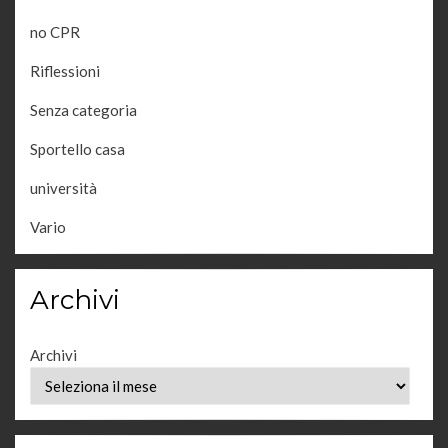
no CPR
Riflessioni
Senza categoria
Sportello casa
università
Vario
Archivi
Archivi