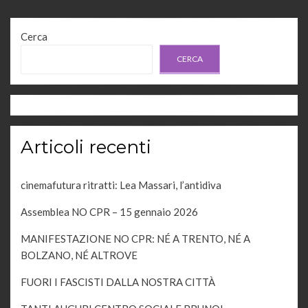
Cerca
CERCA
Articoli recenti
cinemafutura ritratti: Lea Massari, l’antidiva
Assemblea NO CPR – 15 gennaio 2026
MANIFESTAZIONE NO CPR: NÉ A TRENTO, NÉ A
BOLZANO, NÉ ALTROVE
FUORI I FASCISTI DALLA NOSTRA CITTÀ