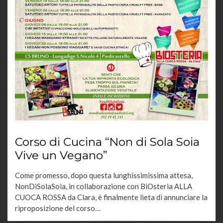
Corso di Cucina “Non di Sola Soia
Vive un Vegano”
Come promesso, dopo questa lunghissimissima attesa,
NonDiSolaSoia, in collaborazione con BiOsteria ALLA
CUOCA ROSSA da Clara, è finalmente lieta di annunciare la
riproposizione del corso…