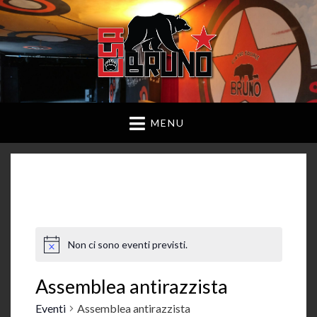
MENU
Non ci sono eventi previsti.
Assemblea antirazzista
Eventi
Assemblea antirazzista