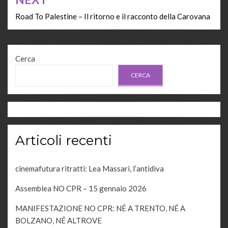
Road To Palestine – Il ritorno e il racconto della Carovana
Cerca
CERCA
Articoli recenti
cinemafutura ritratti: Lea Massari, l’antidiva
Assemblea NO CPR – 15 gennaio 2026
MANIFESTAZIONE NO CPR: NÉ A TRENTO, NÉ A
BOLZANO, NÉ ALTROVE