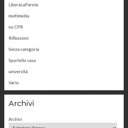
LiberaLaParola
multimedia
no CPR
Riflessioni
Senza categoria
Sportello casa
università
Vario
Archivi
Archivi