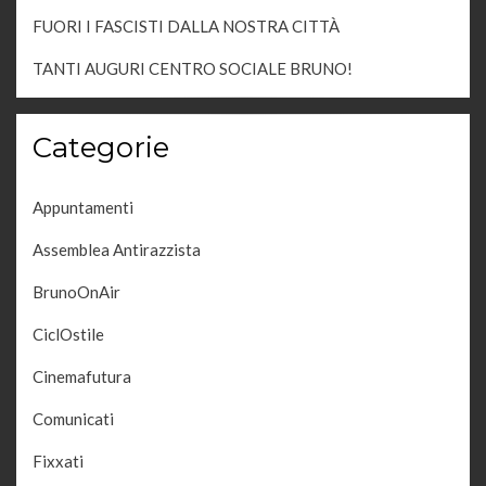
FUORI I FASCISTI DALLA NOSTRA CITTÀ
TANTI AUGURI CENTRO SOCIALE BRUNO!
Categorie
Appuntamenti
Assemblea Antirazzista
BrunoOnAir
CiclOstile
Cinemafutura
Comunicati
Fixxati