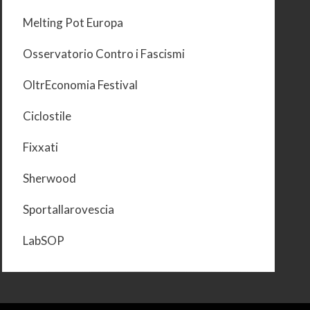
Melting Pot Europa
Osservatorio Contro i Fascismi
OltrEconomia Festival
Ciclostile
Fixxati
Sherwood
Sportallarovescia
LabSOP