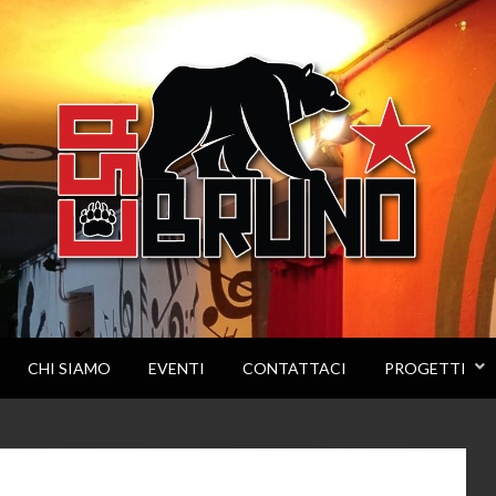
CHI SIAMO
EVENTI
CONTATTACI
PROGETTI