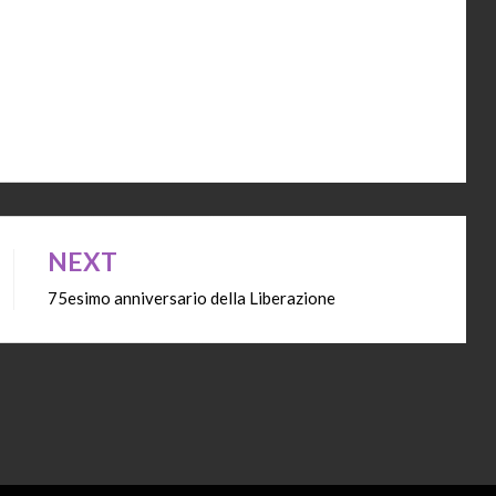
NEXT
75esimo anniversario della Liberazione