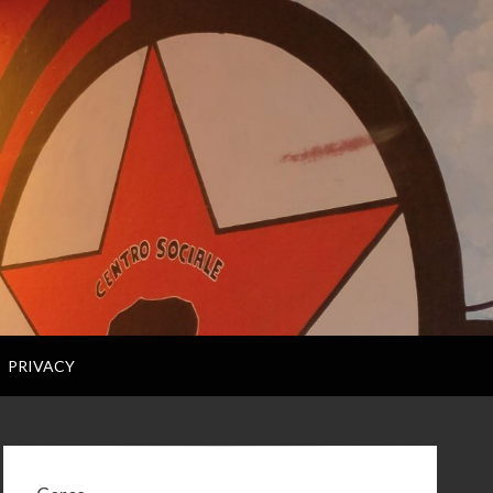
PRIVACY