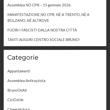
Assemblea NO CPR – 15 gennaio 2026
MANIFESTAZIONE NO CPR: NÉ A TRENTO, NÉ A
BOLZANO, NÉ ALTROVE
FUORI I FASCISTI DALLA NOSTRA CITTÀ
TANTI AUGURI CENTRO SOCIALE BRUNO!
Categorie
Appuntamenti
Assemblea Antirazzista
BrunoOnAir
CiclOstile
Cinemafutura