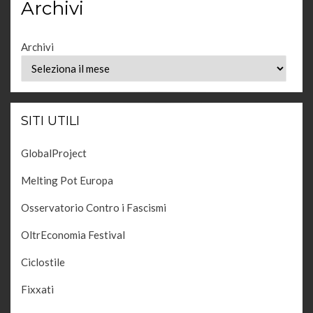
Archivi
Archivi
SITI UTILI
GlobalProject
Melting Pot Europa
Osservatorio Contro i Fascismi
OltrEconomia Festival
Ciclostile
Fixxati