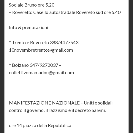
Sociale Bruno ore 5.20
– Rovereto: Casello autostradale Rovereto sud ore 5.40
Info & prenotazioni
* Trento e Rovereto 388/4477543 –
10novembretrento@gmail.com
* Bolzano 347/9272037 –
collettivomamadou@gmail.com
______________________________________________________
MANIFESTAZIONE NAZIONALE – Uniti e solidali
contro il governo, il razzismo e il decreto Salvini.
ore 14 piazza della Repubblica