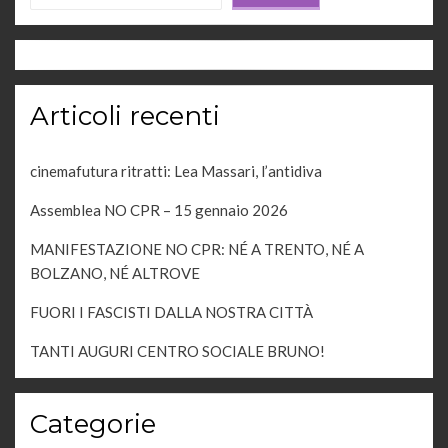
Articoli recenti
cinemafutura ritratti: Lea Massari, l’antidiva
Assemblea NO CPR – 15 gennaio 2026
MANIFESTAZIONE NO CPR: NÉ A TRENTO, NÉ A
BOLZANO, NÉ ALTROVE
FUORI I FASCISTI DALLA NOSTRA CITTÀ
TANTI AUGURI CENTRO SOCIALE BRUNO!
Categorie