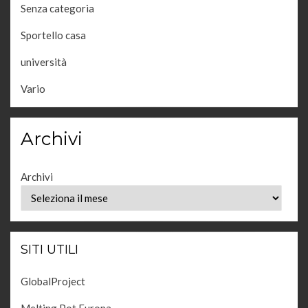
Senza categoria
Sportello casa
università
Vario
Archivi
Archivi
SITI UTILI
GlobalProject