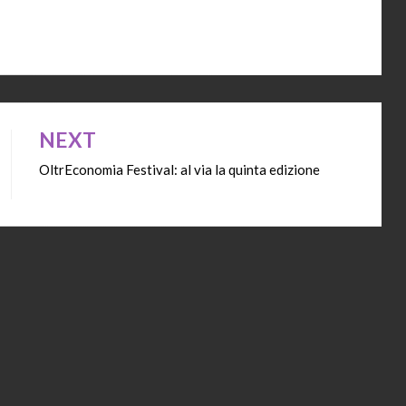
NEXT
OltrEconomia Festival: al via la quinta edizione