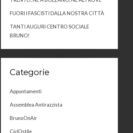
FUORI I FASCISTI DALLA NOSTRA CITTÀ
TANTI AUGURI CENTRO SOCIALE
BRUNO!
Categorie
Appuntamenti
Assemblea Antirazzista
BrunoOnAir
CiclOstile