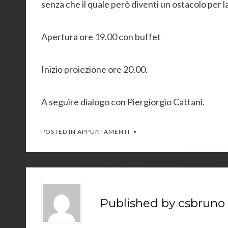
senza che il quale però diventi un ostacolo per l
Apertura ore 19.00 con buffet
Inizio proiezione ore 20.00.
A seguire dialogo con Piergiorgio Cattani.
POSTED IN
APPUNTAMENTI
Published by
csbruno