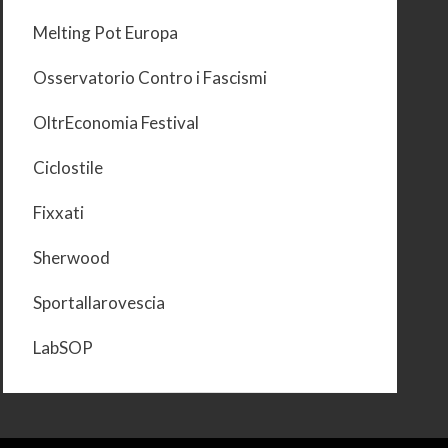
Melting Pot Europa
Osservatorio Contro i Fascismi
OltrEconomia Festival
Ciclostile
Fixxati
Sherwood
Sportallarovescia
LabSOP