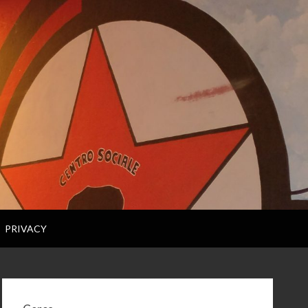
PRIVACY