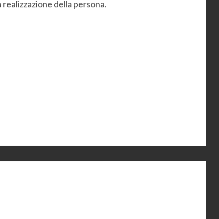
a realizzazione della persona.