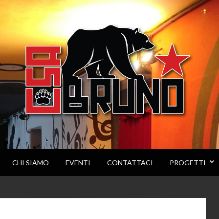
CHI SIAMO
EVENTI
CONTATTACI
PROGETTI