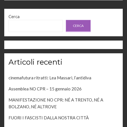
Cerca
CERCA
Articoli recenti
cinemafutura ritratti: Lea Massari, l’antidiva
Assemblea NO CPR – 15 gennaio 2026
MANIFESTAZIONE NO CPR: NÉ A TRENTO, NÉ A
BOLZANO, NÉ ALTROVE
FUORI I FASCISTI DALLA NOSTRA CITTÀ