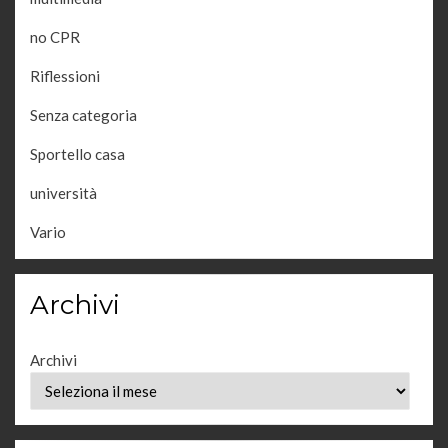
no CPR
Riflessioni
Senza categoria
Sportello casa
università
Vario
Archivi
Archivi