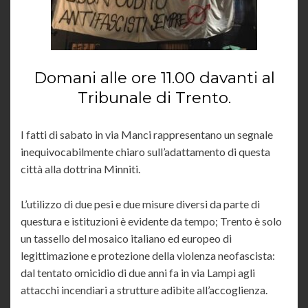
Domani alle ore 11.00 davanti al
Tribunale di Trento.
I fatti di sabato in via Manci rappresentano un segnale
inequivocabilmente chiaro sull’adattamento di questa
città alla dottrina Minniti.
L’utilizzo di due pesi e due misure diversi da parte di
questura e istituzioni è evidente da tempo; Trento è solo
un tassello del mosaico italiano ed europeo di
legittimazione e protezione della violenza neofascista:
dal tentato omicidio di due anni fa in via Lampi agli
attacchi incendiari a strutture adibite all’accoglienza.