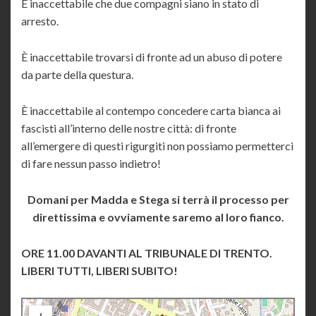
È inaccettabile che due compagni siano in stato di
arresto.
È inaccettabile trovarsi di fronte ad un abuso di potere
da parte della questura.
È inaccettabile al contempo concedere carta bianca ai
fascisti all’interno delle nostre città: di fronte
all’emergere di questi rigurgiti non possiamo permetterci
di fare nessun passo indietro!
Domani per Madda e Stega si terrà il processo per
direttissima e ovviamente saremo al loro fianco.
ORE 11.00 DAVANTI AL TRIBUNALE DI TRENTO.
LIBERI TUTTI, LIBERI SUBITO!