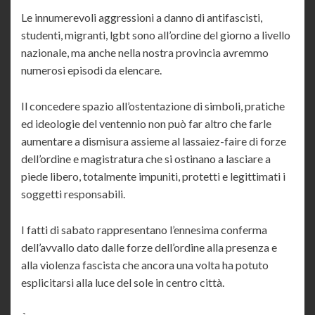
Le innumerevoli aggressioni a danno di antifascisti,
studenti, migranti, lgbt sono all’ordine del giorno a livello
nazionale, ma anche nella nostra provincia avremmo
numerosi episodi da elencare.
Il concedere spazio all’ostentazione di simboli, pratiche
ed ideologie del ventennio non può far altro che farle
aumentare a dismisura assieme al lassaiez-faire di forze
dell’ordine e magistratura che si ostinano a lasciare a
piede libero, totalmente impuniti, protetti e legittimati i
soggetti responsabili.
I fatti di sabato rappresentano l’ennesima conferma
dell’avvallo dato dalle forze dell’ordine alla presenza e
alla violenza fascista che ancora una volta ha potuto
esplicitarsi alla luce del sole in centro città.