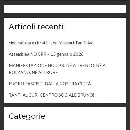
Articoli recenti
cinemafutura ritratti: Lea Massari, l’antidiva
Assemblea NO CPR – 15 gennaio 2026
MANIFESTAZIONE NO CPR: NÉ A TRENTO, NÉ A
BOLZANO, NÉ ALTROVE
FUORI I FASCISTI DALLA NOSTRA CITTÀ
TANTI AUGURI CENTRO SOCIALE BRUNO!
Categorie