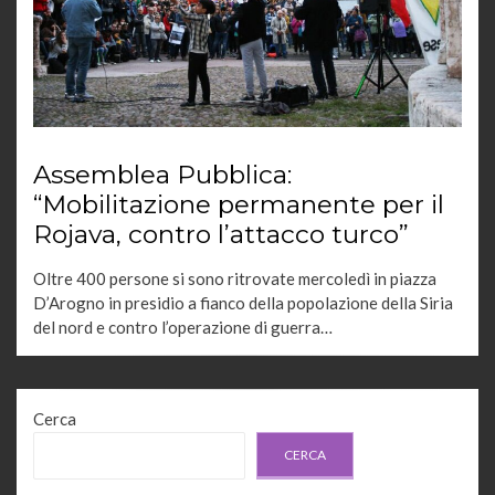
Assemblea Pubblica:
“Mobilitazione permanente per il
Rojava, contro l’attacco turco”
Oltre 400 persone si sono ritrovate mercoledì in piazza
D’Arogno in presidio a fianco della popolazione della Siria
del nord e contro l’operazione di guerra…
Cerca
CERCA