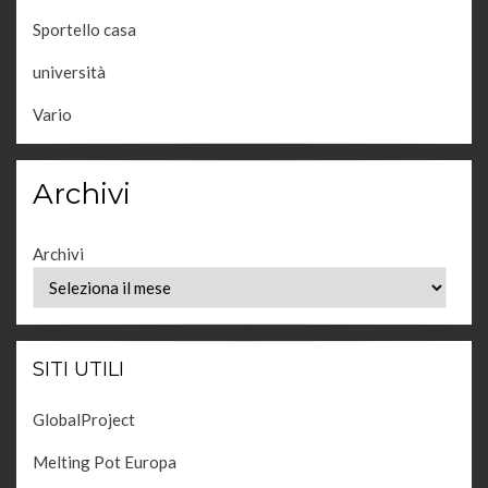
Sportello casa
università
Vario
Archivi
Archivi
SITI UTILI
GlobalProject
Melting Pot Europa