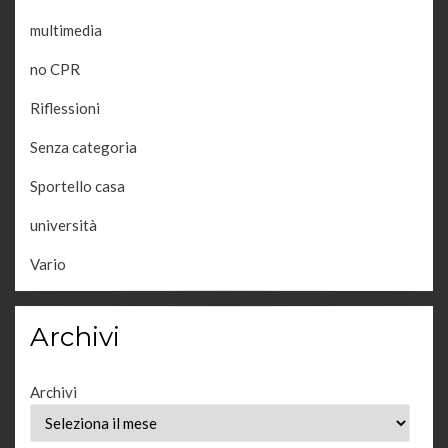
multimedia
no CPR
Riflessioni
Senza categoria
Sportello casa
università
Vario
Archivi
Archivi