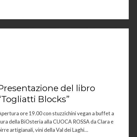
Presentazione del libro
“Togliatti Blocks”
Apertura ore 19.00 con stuzzichini vegan a buffet a
cura della BiOsteria alla CUOCA ROSSA da Clara e
irre artigianali, vini della Val dei Laghi…