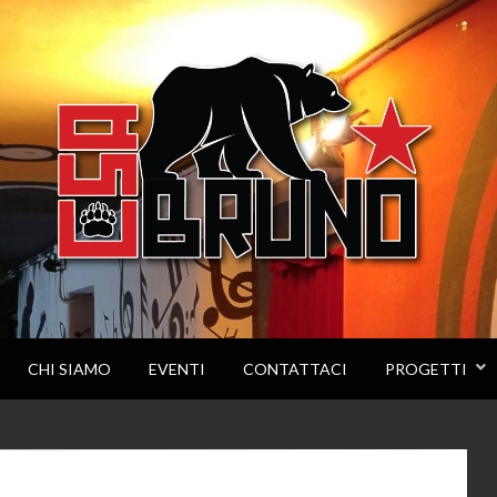
CHI SIAMO
EVENTI
CONTATTACI
PROGETTI