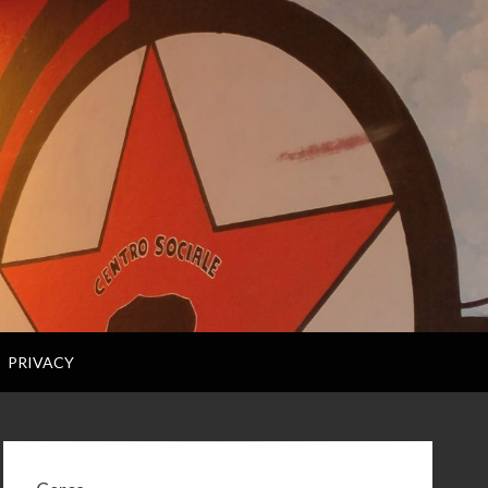
PRIVACY