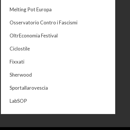
Melting Pot Europa
Osservatorio Contro i Fascismi
OltrEconomia Festival
Ciclostile
Fixxati
Sherwood
Sportallarovescia
LabSOP