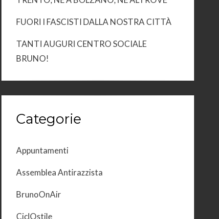
FUORI I FASCISTI DALLA NOSTRA CITTÀ
TANTI AUGURI CENTRO SOCIALE
BRUNO!
Categorie
Appuntamenti
Assemblea Antirazzista
BrunoOnAir
CiclOstile