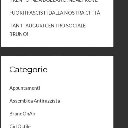
FUORI I FASCISTI DALLA NOSTRA CITTÀ
TANTI AUGURI CENTRO SOCIALE
BRUNO!
Categorie
Appuntamenti
Assemblea Antirazzista
BrunoOnAir
CiclOstile