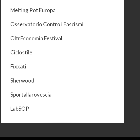
Melting Pot Europa
Osservatorio Contro i Fascismi
OltrEconomia Festival
Ciclostile
Fixxati
Sherwood
Sportallarovescia
LabSOP