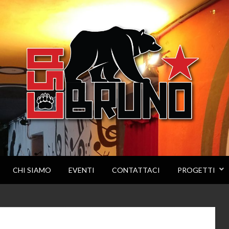
CHI SIAMO
EVENTI
CONTATTACI
PROGETTI