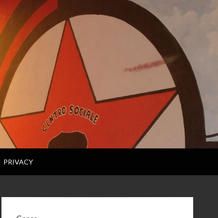
PRIVACY