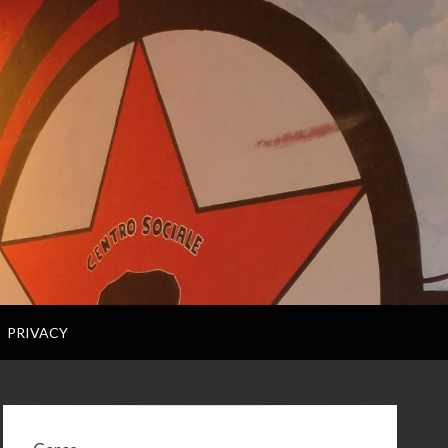
PRIVACY