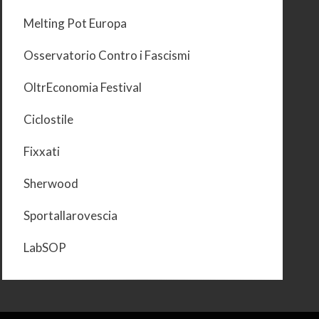
Melting Pot Europa
Osservatorio Contro i Fascismi
OltrEconomia Festival
Ciclostile
Fixxati
Sherwood
Sportallarovescia
LabSOP