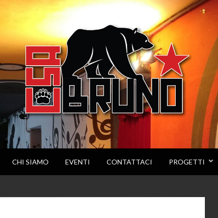
CHI SIAMO
EVENTI
CONTATTACI
PROGETTI