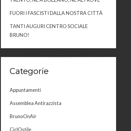
FUORI I FASCISTI DALLA NOSTRA CITTÀ
TANTI AUGURI CENTRO SOCIALE
BRUNO!
Categorie
Appuntamenti
Assemblea Antirazzista
BrunoOnAir
CiclOstile