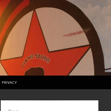
PRIVACY