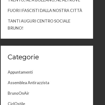
FUORI I FASCISTI DALLA NOSTRA CITTÀ
TANTI AUGURI CENTRO SOCIALE
BRUNO!
Categorie
Appuntamenti
Assemblea Antirazzista
BrunoOnAir
CiclOstile