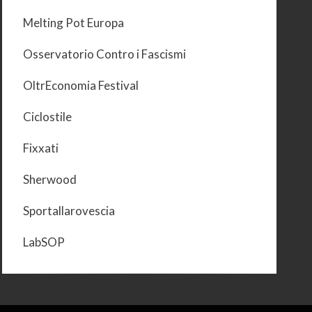
Melting Pot Europa
Osservatorio Contro i Fascismi
OltrEconomia Festival
Ciclostile
Fixxati
Sherwood
Sportallarovescia
LabSOP