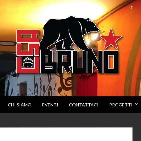
CHI SIAMO
EVENTI
CONTATTACI
PROGETTI