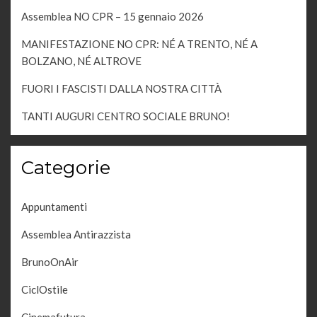
Assemblea NO CPR – 15 gennaio 2026
MANIFESTAZIONE NO CPR: NÉ A TRENTO, NÉ A
BOLZANO, NÉ ALTROVE
FUORI I FASCISTI DALLA NOSTRA CITTÀ
TANTI AUGURI CENTRO SOCIALE BRUNO!
Categorie
Appuntamenti
Assemblea Antirazzista
BrunoOnAir
CiclOstile