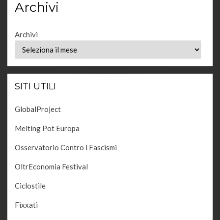
Archivi
Archivi
SITI UTILI
GlobalProject
Melting Pot Europa
Osservatorio Contro i Fascismi
OltrEconomia Festival
Ciclostile
Fixxati