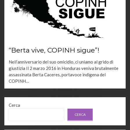
“Berta vive, COPINH sigue”!
Nell’anniversario del suo omicidio, ci uniamo al grido di
giustizia Il 2 marzo 2016 in Honduras veniva brutalmente
assassinata Berta Caceres, portavoce indigena del
COPINH…
Cerca
CERCA