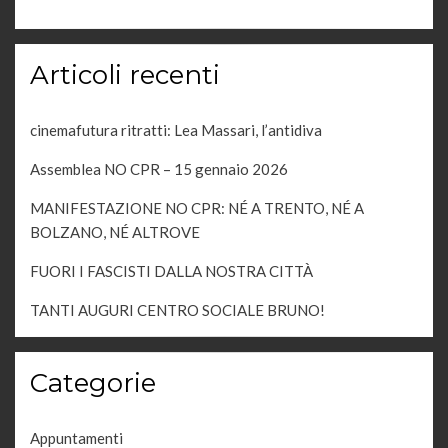
Articoli recenti
cinemafutura ritratti: Lea Massari, l’antidiva
Assemblea NO CPR – 15 gennaio 2026
MANIFESTAZIONE NO CPR: NÉ A TRENTO, NÉ A
BOLZANO, NÉ ALTROVE
FUORI I FASCISTI DALLA NOSTRA CITTÀ
TANTI AUGURI CENTRO SOCIALE BRUNO!
Categorie
Appuntamenti