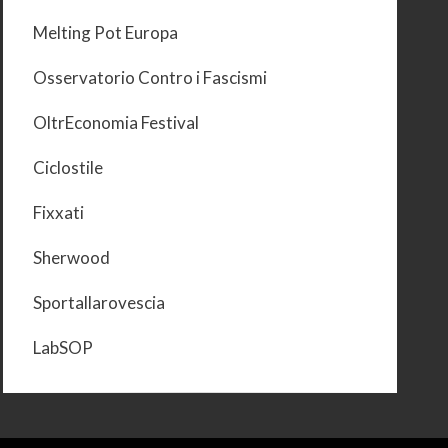
Melting Pot Europa
Osservatorio Contro i Fascismi
OltrEconomia Festival
Ciclostile
Fixxati
Sherwood
Sportallarovescia
LabSOP