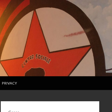
PRIVACY