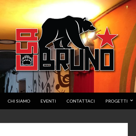
CHI SIAMO
EVENTI
CONTATTACI
PROGETTI