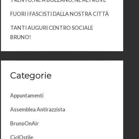
FUORI I FASCISTI DALLA NOSTRA CITTÀ
TANTI AUGURI CENTRO SOCIALE
BRUNO!
Categorie
Appuntamenti
Assemblea Antirazzista
BrunoOnAir
CiclOstile