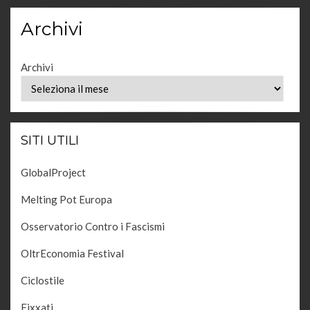
Archivi
Archivi
SITI UTILI
GlobalProject
Melting Pot Europa
Osservatorio Contro i Fascismi
OltrEconomia Festival
Ciclostile
Fixxati