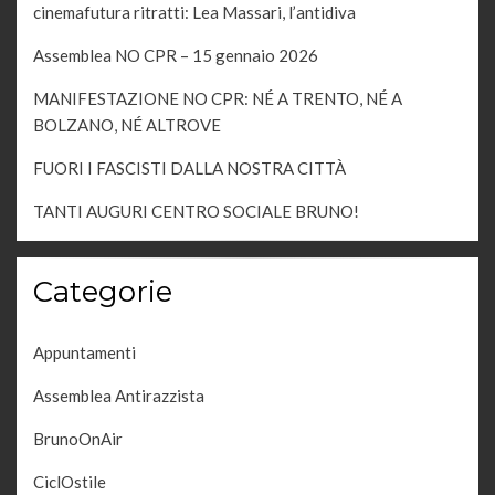
cinemafutura ritratti: Lea Massari, l’antidiva
Assemblea NO CPR – 15 gennaio 2026
MANIFESTAZIONE NO CPR: NÉ A TRENTO, NÉ A
BOLZANO, NÉ ALTROVE
FUORI I FASCISTI DALLA NOSTRA CITTÀ
TANTI AUGURI CENTRO SOCIALE BRUNO!
Categorie
Appuntamenti
Assemblea Antirazzista
BrunoOnAir
CiclOstile