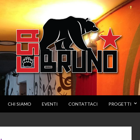
CHI SIAMO
EVENTI
CONTATTACI
PROGETTI