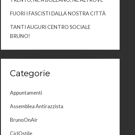
FUORI I FASCISTI DALLA NOSTRA CITTÀ
TANTI AUGURI CENTRO SOCIALE
BRUNO!
Categorie
Appuntamenti
Assemblea Antirazzista
BrunoOnAir
CiclOstile