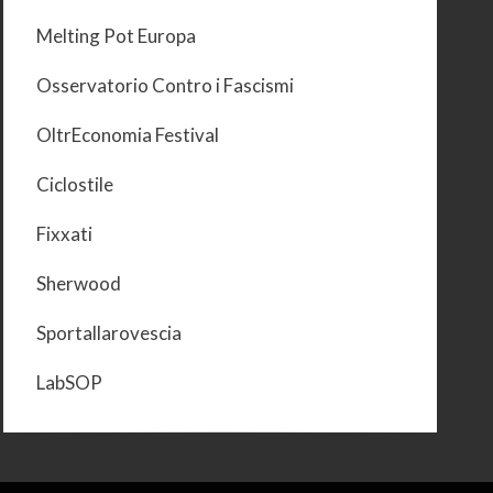
Melting Pot Europa
Osservatorio Contro i Fascismi
OltrEconomia Festival
Ciclostile
Fixxati
Sherwood
Sportallarovescia
LabSOP