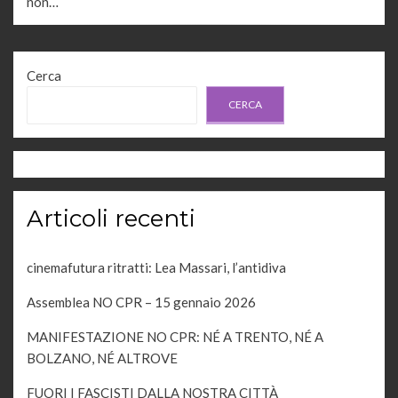
non…
Cerca
CERCA
Articoli recenti
cinemafutura ritratti: Lea Massari, l’antidiva
Assemblea NO CPR – 15 gennaio 2026
MANIFESTAZIONE NO CPR: NÉ A TRENTO, NÉ A
BOLZANO, NÉ ALTROVE
FUORI I FASCISTI DALLA NOSTRA CITTÀ