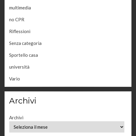
multimedia
no CPR
Riflessioni
Senza categoria
Sportello casa
università
Vario
Archivi
Archivi