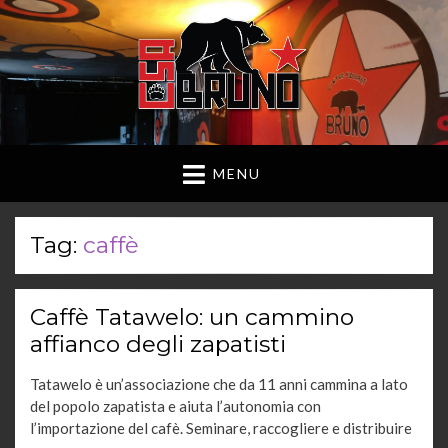
MENU
Tag:
caffè
Caffè Tatawelo: un cammino
affianco degli zapatisti
Tatawelo è un’associazione che da 11 anni cammina a lato
del popolo zapatista e aiuta l’autonomia con
l’importazione del cafè. Seminare, raccogliere e distribuire